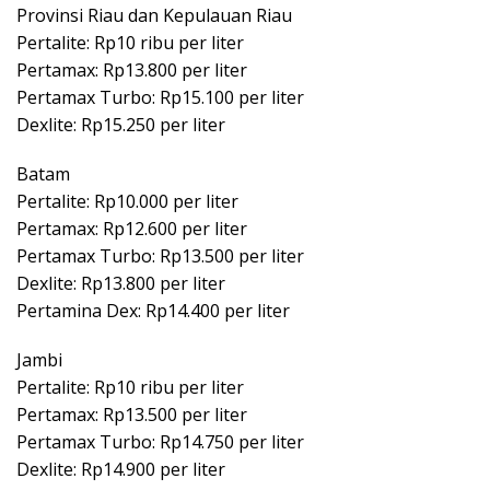
Provinsi Riau dan Kepulauan Riau
Pertalite: Rp10 ribu per liter
Pertamax: Rp13.800 per liter
Pertamax Turbo: Rp15.100 per liter
Dexlite: Rp15.250 per liter
Batam
Pertalite: Rp10.000 per liter
Pertamax: Rp12.600 per liter
Pertamax Turbo: Rp13.500 per liter
Dexlite: Rp13.800 per liter
Pertamina Dex: Rp14.400 per liter
Jambi
Pertalite: Rp10 ribu per liter
Pertamax: Rp13.500 per liter
Pertamax Turbo: Rp14.750 per liter
Dexlite: Rp14.900 per liter