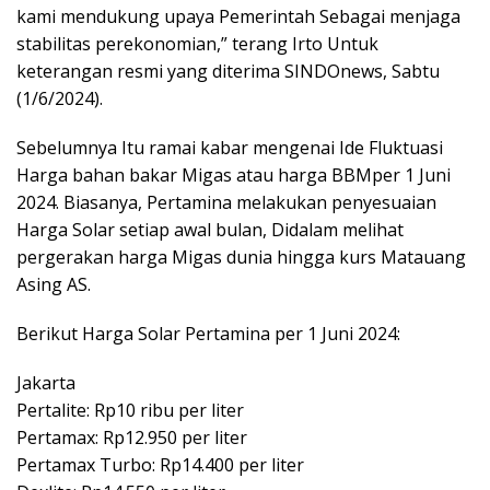
kami mendukung upaya Pemerintah Sebagai menjaga
stabilitas perekonomian,” terang Irto Untuk
keterangan resmi yang diterima SINDOnews, Sabtu
(1/6/2024).
Sebelumnya Itu ramai kabar mengenai Ide Fluktuasi
Harga bahan bakar Migas atau harga BBMper 1 Juni
2024. Biasanya, Pertamina melakukan penyesuaian
Harga Solar setiap awal bulan, Didalam melihat
pergerakan harga Migas dunia hingga kurs Matauang
Asing AS.
Berikut Harga Solar Pertamina per 1 Juni 2024:
Jakarta
Pertalite: Rp10 ribu per liter
Pertamax: Rp12.950 per liter
Pertamax Turbo: Rp14.400 per liter