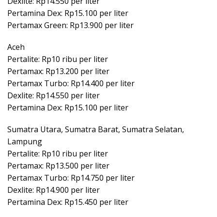
Dexlite: Rp14.550 per liter
Pertamina Dex: Rp15.100 per liter
Pertamax Green: Rp13.900 per liter
Aceh
Pertalite: Rp10 ribu per liter
Pertamax: Rp13.200 per liter
Pertamax Turbo: Rp14.400 per liter
Dexlite: Rp14.550 per liter
Pertamina Dex: Rp15.100 per liter
Sumatra Utara, Sumatra Barat, Sumatra Selatan,
Lampung
Pertalite: Rp10 ribu per liter
Pertamax: Rp13.500 per liter
Pertamax Turbo: Rp14.750 per liter
Dexlite: Rp14.900 per liter
Pertamina Dex: Rp15.450 per liter