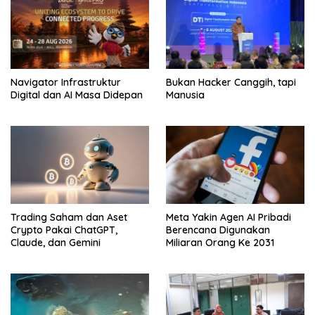
Navigator Infrastruktur
Bukan Hacker Canggih, tapi
Digital dan AI Masa Didepan
Manusia
Trading Saham dan Aset
Meta Yakin Agen AI Pribadi
Crypto Pakai ChatGPT,
Berencana Digunakan
Claude, dan Gemini
Miliaran Orang Ke 2031