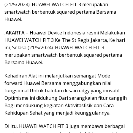
(21/5/2024). HUAWEI WATCH FIT 3 merupakan
smartwatch berbentuk squared pertama Bersama
Huawei.
JAKARTA
– Huawei Device Indonesia resmi Melakukan
HUAWEI WATCH FIT 3 Ke The St Regis Jakarta, Ke hari
ini, Selasa (21/5/2024). HUAWEI WATCH FIT 3
merupakan smartwatch berbentuk squared pertama
Bersama Huawei.
Kehadiran Alat ini melanjutkan semangat Mode
forward Huawei Bersama menggabungkan nilai
fungsional Untuk balutan desain edgy yang inovatif.
Optimisme ini didukung Dari serangkaian fitur canggih
Bagi mendukung kegiatan Aktivitasfisik dan Cara
Kehidupan Sehat yang menjadi keunggulannya.
Di Itu, HUAWEI WATCH FIT 3 juga membawa berbagai