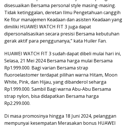
disesuaikan Bersama personal style masing-masing.
Tidak ketinggalan, deretan Ilmu Pengetahuan canggih
Ke fitur manajemen Keadaan dan asisten Keadaan yang
dimiliki HUAWEI WATCH FIT 3 juga dapat
dipersonalisasikan secara presisi Bersama kebutuhan
gerak aktif para penggunanya,” kata Huiler Fan.
HUAWEI WATCH FIT 3 sudah dapat dibeli mulai hari ini,
Selasa, 21 Mei 2024 Bersama harga mulai Bersama
Rp1.999.000. Bagi varian Bersama strap
fluoroelastomer terdapat pilihan warna Hitam, Moon
White, Pink, dan Hijau, yang dibanderol seharga
Rp1.999.000. Sambil Bagi warna Abu-Abu Bersama
strap nylon, bisa didapatkan Bersama harga
Rp2.299.000.
Di masa promosinya hingga 18 Juni 2024, pelanggan
mempunyai kesempatan Merasakan bonus HUAWEI