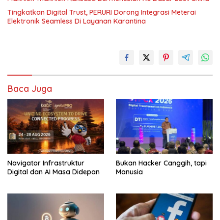
Tingkatkan Digital Trust, PERURI Dorong Integrasi Meterai
Elektronik Seamless Di Layanan Karantina
Baca Juga
Navigator Infrastruktur
Bukan Hacker Canggih, tapi
Digital dan AI Masa Didepan
Manusia