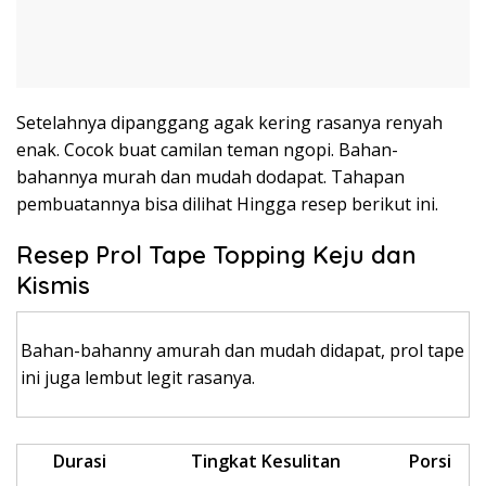
Setelahnya dipanggang agak kering rasanya renyah
enak. Cocok buat camilan teman ngopi. Bahan-
bahannya murah dan mudah dodapat. Tahapan
pembuatannya bisa dilihat Hingga resep berikut ini.
Resep Prol Tape Topping Keju dan
Kismis
Bahan-bahanny amurah dan mudah didapat, prol tape
ini juga lembut legit rasanya.
Durasi
Tingkat Kesulitan
Porsi