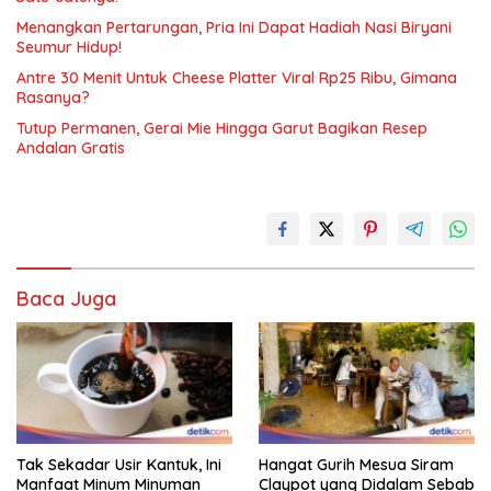
Menangkan Pertarungan, Pria Ini Dapat Hadiah Nasi Biryani
Seumur Hidup!
Antre 30 Menit Untuk Cheese Platter Viral Rp25 Ribu, Gimana
Rasanya?
Tutup Permanen, Gerai Mie Hingga Garut Bagikan Resep
Andalan Gratis
Baca Juga
Tak Sekadar Usir Kantuk, Ini
Hangat Gurih Mesua Siram
Manfaat Minum Minuman
Claypot yang Didalam Sebab