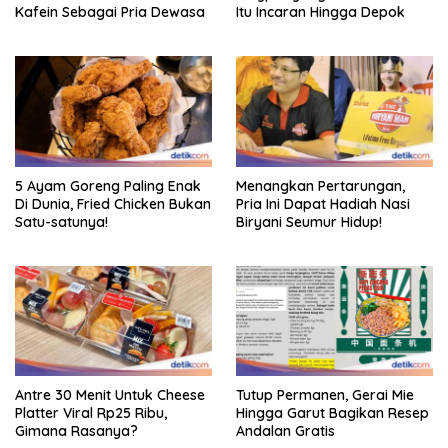
Kafein Sebagai Pria Dewasa
Itu Incaran Hingga Depok
5 Ayam Goreng Paling Enak
Menangkan Pertarungan,
Di Dunia, Fried Chicken Bukan
Pria Ini Dapat Hadiah Nasi
Satu-satunya!
Biryani Seumur Hidup!
Antre 30 Menit Untuk Cheese
Tutup Permanen, Gerai Mie
Platter Viral Rp25 Ribu,
Hingga Garut Bagikan Resep
Gimana Rasanya?
Andalan Gratis