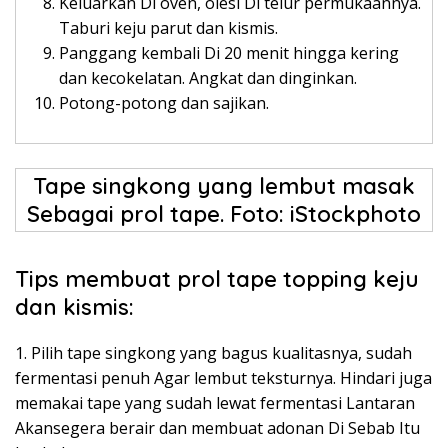
Keluarkan Di oven, olesi Di telur permukaannya.
Taburi keju parut dan kismis.
Panggang kembali Di 20 menit hingga kering
dan kecokelatan. Angkat dan dinginkan.
Potong-potong dan sajikan.
Tape singkong yang lembut masak
Sebagai prol tape. Foto: iStockphoto
Tips membuat prol tape topping keju
dan kismis:
1. Pilih tape singkong yang bagus kualitasnya, sudah
fermentasi penuh Agar lembut teksturnya. Hindari juga
memakai tape yang sudah lewat fermentasi Lantaran
Akansegera berair dan membuat adonan Di Sebab Itu