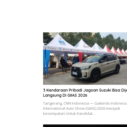
3 Kendaraan Pribadi Jagoan Suzuki Bisa Dij
Langsung Di GIIAS 2026
Tangerang, CNN Indonesia — Gaikindo Indonesi
International Auto Show (GIIAS) 2026 menjadi
kesempatan Untuk Kandidat…