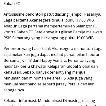
Sabah FC.
Antusiasme penonton patut diacungi jempol. Pasalnya,
Laga pertama Akansegera dimulai pukul 17.00 WIB.
Adapun Laga pertama mempertemukan Selangor FC
kontra Sabah FC. Setelahnya itu giliran Persija melawan
PSIS Semarang yang berlangsung pukul 19.00 WIB.
Penonton yang hadir tidak Akansegera menonton Laga
saja melainkan juga dapat meihat penampilan hiburan
Bersama JKT 48 dan Happy Asmara. Penonton yang
hadir tak perlu khawatir Kelaparan Global Global dan
kehausan. Sebab, banyak tenant yang menjual
Minuman dan minuman Ke area JIS. Ada juga yang
menjual merchandise seperti jersey Persija dan lain
sebagainya.
Sekadar informasi, Mendominasi Di masing-masing