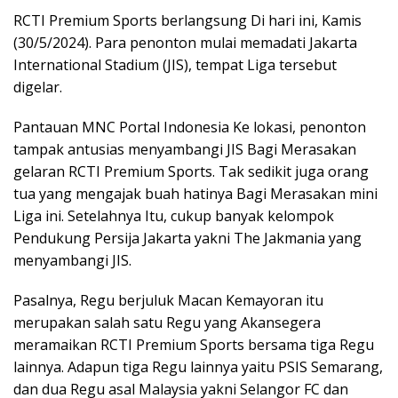
RCTI Premium Sports berlangsung Di hari ini, Kamis
(30/5/2024). Para penonton mulai memadati Jakarta
International Stadium (JIS), tempat Liga tersebut
digelar.
Pantauan MNC Portal Indonesia Ke lokasi, penonton
tampak antusias menyambangi JIS Bagi Merasakan
gelaran RCTI Premium Sports. Tak sedikit juga orang
tua yang mengajak buah hatinya Bagi Merasakan mini
Liga ini. Setelahnya Itu, cukup banyak kelompok
Pendukung Persija Jakarta yakni The Jakmania yang
menyambangi JIS.
Pasalnya, Regu berjuluk Macan Kemayoran itu
merupakan salah satu Regu yang Akansegera
meramaikan RCTI Premium Sports bersama tiga Regu
lainnya. Adapun tiga Regu lainnya yaitu PSIS Semarang,
dan dua Regu asal Malaysia yakni Selangor FC dan