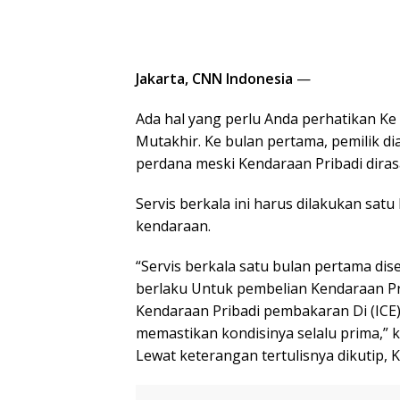
Jakarta, CNN Indonesia
—
Ada hal yang perlu Anda perhatikan K
Mutakhir. Ke bulan pertama, pemilik di
perdana meski Kendaraan Pribadi diras
Servis berkala ini harus dilakukan sat
kendaraan.
“Servis berkala satu bulan pertama diseb
berlaku Untuk pembelian Kendaraan Pr
Kendaraan Pribadi pembakaran Di (ICE
memastikan kondisinya selalu prima,” k
Lewat keterangan tertulisnya dikutip, K