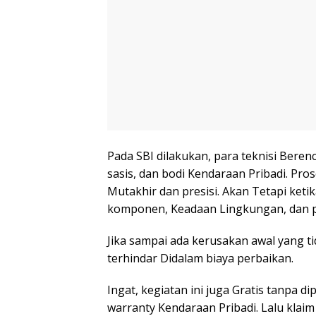
Pada SBI dilakukan, para teknisi Ber
sasis, dan bodi Kendaraan Pribadi. Pro
Mutakhir dan presisi. Akan Tetapi keti
komponen, Keadaan Lingkungan, dan 
Jika sampai ada kerusakan awal yang tid
terhindar Didalam biaya perbaikan.
Ingat, kegiatan ini juga Gratis tanpa 
warranty Kendaraan Pribadi. Lalu klaim