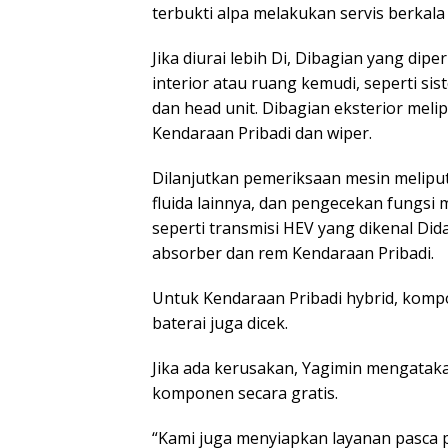
terbukti alpa melakukan servis berkala
Jika diurai lebih Di, Dibagian yang di
interior atau ruang kemudi, seperti sis
dan head unit. Dibagian eksterior melip
Kendaraan Pribadi dan wiper.
Dilanjutkan pemeriksaan mesin meliputi 
fluida lainnya, dan pengecekan fungsi
seperti transmisi HEV yang dikenal Dida
absorber dan rem Kendaraan Pribadi.
Untuk Kendaraan Pribadi hybrid, komp
baterai juga dicek.
Jika ada kerusakan, Yagimin mengatak
komponen secara gratis.
“Kami juga menyiapkan layanan pasca 