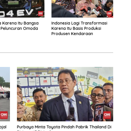
a Karena Itu Bangsa
Indonesia Lagi Transformasi
 Peluncuran Omoda
Karena Itu Basis Produksi
Produsen Kendaraan
ajal
Purbaya Minta Toyota Pindah Pabrik Thailand Di