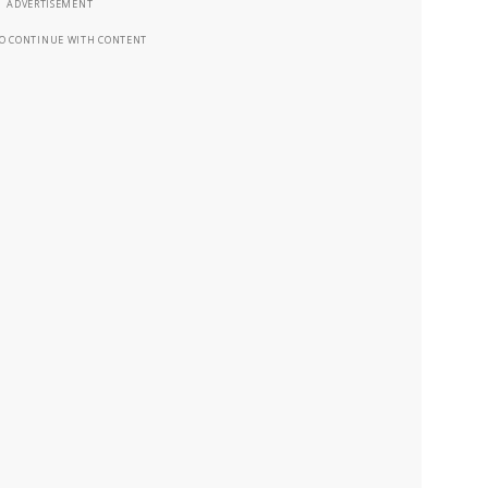
ADVERTISEMENT
TO CONTINUE WITH CONTENT