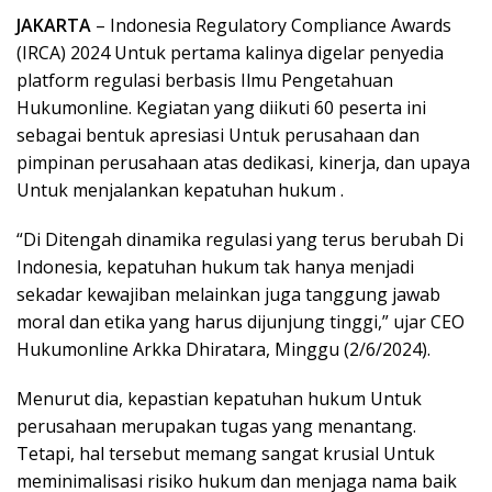
JAKARTA
– Indonesia Regulatory Compliance Awards
(IRCA) 2024 Untuk pertama kalinya digelar penyedia
platform regulasi berbasis Ilmu Pengetahuan
Hukumonline. Kegiatan yang diikuti 60 peserta ini
sebagai bentuk apresiasi Untuk perusahaan dan
pimpinan perusahaan atas dedikasi, kinerja, dan upaya
Untuk menjalankan kepatuhan hukum .
“Di Ditengah dinamika regulasi yang terus berubah Di
Indonesia, kepatuhan hukum tak hanya menjadi
sekadar kewajiban melainkan juga tanggung jawab
moral dan etika yang harus dijunjung tinggi,” ujar CEO
Hukumonline Arkka Dhiratara, Minggu (2/6/2024).
Menurut dia, kepastian kepatuhan hukum Untuk
perusahaan merupakan tugas yang menantang.
Tetapi, hal tersebut memang sangat krusial Untuk
meminimalisasi risiko hukum dan menjaga nama baik