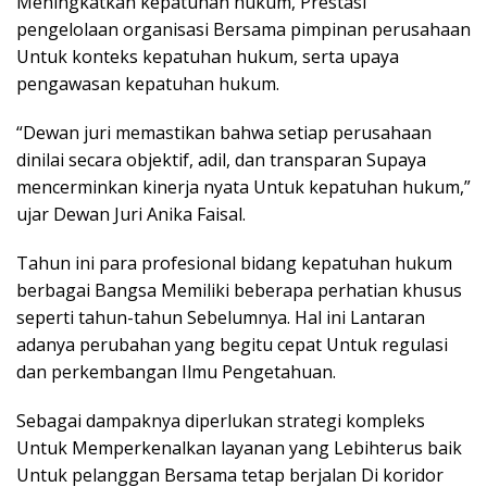
Meningkatkan kepatuhan hukum, Prestasi
pengelolaan organisasi Bersama pimpinan perusahaan
Untuk konteks kepatuhan hukum, serta upaya
pengawasan kepatuhan hukum.
“Dewan juri memastikan bahwa setiap perusahaan
dinilai secara objektif, adil, dan transparan Supaya
mencerminkan kinerja nyata Untuk kepatuhan hukum,”
ujar Dewan Juri Anika Faisal.
Tahun ini para profesional bidang kepatuhan hukum
berbagai Bangsa Memiliki beberapa perhatian khusus
seperti tahun-tahun Sebelumnya. Hal ini Lantaran
adanya perubahan yang begitu cepat Untuk regulasi
dan perkembangan Ilmu Pengetahuan.
Sebagai dampaknya diperlukan strategi kompleks
Untuk Memperkenalkan layanan yang Lebihterus baik
Untuk pelanggan Bersama tetap berjalan Di koridor