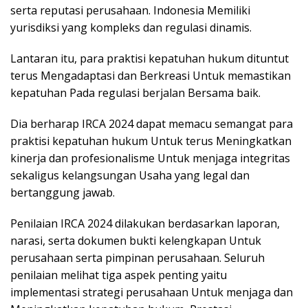
serta reputasi perusahaan. Indonesia Memiliki
yurisdiksi yang kompleks dan regulasi dinamis.
Lantaran itu, para praktisi kepatuhan hukum dituntut
terus Mengadaptasi dan Berkreasi Untuk memastikan
kepatuhan Pada regulasi berjalan Bersama baik.
Dia berharap IRCA 2024 dapat memacu semangat para
praktisi kepatuhan hukum Untuk terus Meningkatkan
kinerja dan profesionalisme Untuk menjaga integritas
sekaligus kelangsungan Usaha yang legal dan
bertanggung jawab.
Penilaian IRCA 2024 dilakukan berdasarkan laporan,
narasi, serta dokumen bukti kelengkapan Untuk
perusahaan serta pimpinan perusahaan. Seluruh
penilaian melihat tiga aspek penting yaitu
implementasi strategi perusahaan Untuk menjaga dan