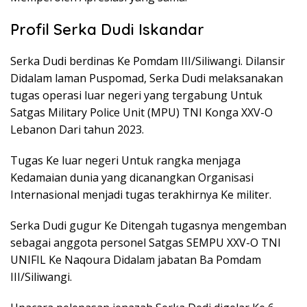
Profil Serka Dudi Iskandar
Serka Dudi berdinas Ke Pomdam III/Siliwangi. Dilansir
Didalam laman Puspomad, Serka Dudi melaksanakan
tugas operasi luar negeri yang tergabung Untuk
Satgas Military Police Unit (MPU) TNI Konga XXV-O
Lebanon Dari tahun 2023.
Tugas Ke luar negeri Untuk rangka menjaga
Kedamaian dunia yang dicanangkan Organisasi
Internasional menjadi tugas terakhirnya Ke militer.
Serka Dudi gugur Ke Ditengah tugasnya mengemban
sebagai anggota personel Satgas SEMPU XXV-O TNI
UNIFIL Ke Naqoura Didalam jabatan Ba Pomdam
III/Siliwangi.