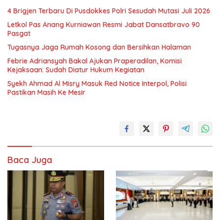
4 Brigjen Terbaru Di Pusdokkes Polri Sesudah Mutasi Juli 2026
Letkol Pas Anang Kurniawan Resmi Jabat Dansatbravo 90
Pasgat
Tugasnya Jaga Rumah Kosong dan Bersihkan Halaman
Febrie Adriansyah Bakal Ajukan Praperadilan, Komisi
Kejaksaan: Sudah Diatur Hukum Kegiatan
Syekh Ahmad Al Misry Masuk Red Notice Interpol, Polisi
Pastikan Masih Ke Mesir
Baca Juga