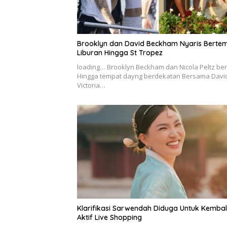
Brooklyn dan David Beckham Nyaris Bertem
Liburan Hingga St Tropez
loading… Brooklyn Beckham dan Nicola Peltz be
Hingga tempat dayng berdekatan Bersama Davi
Victoria…
Klarifikasi Sarwendah Diduga Untuk Kembal
Aktif Live Shopping