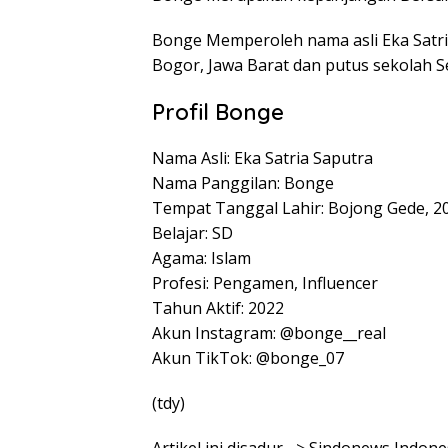
Bonge Memperoleh nama asli Eka Satria
Bogor, Jawa Barat dan putus sekolah S
Profil Bonge
Nama Asli: Eka Satria Saputra
Nama Panggilan: Bonge
Tempat Tanggal Lahir: Bojong Gede, 2
Belajar: SD
Agama: Islam
Profesi: Pengamen, Influencer
Tahun Aktif: 2022
Akun Instagram: @bonge__real
Akun TikTok: @bonge_07
(tdy)