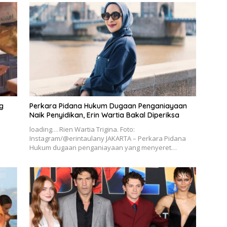
g
Perkara Pidana Hukum Dugaan Penganiayaan
Naik Penyidikan, Erin Wartia Bakal Diperiksa
loading… Rien Wartia Trigina. Foto:
Instagram/@erintaulany JAKARTA – Perkara Pidana
Hukum dugaan penganiayaan yang menyeret…