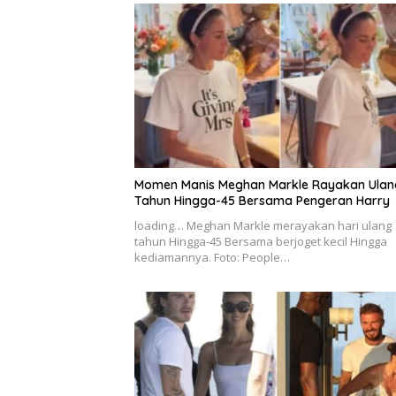
Momen Manis Meghan Markle Rayakan Ulan
Tahun Hingga-45 Bersama Pengeran Harry
loading… Meghan Markle merayakan hari ulang
tahun Hingga-45 Bersama berjoget kecil Hingga
kediamannya. Foto: People…