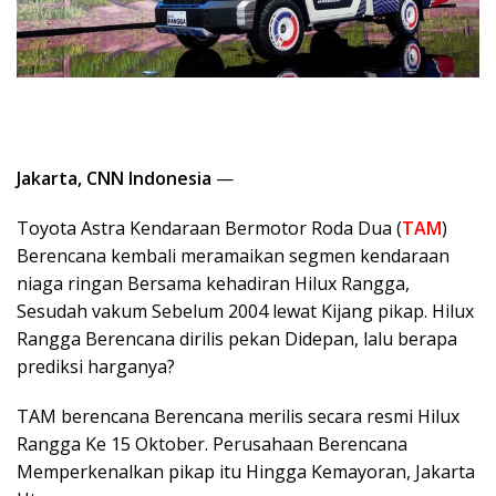
Jakarta, CNN Indonesia
—
Toyota Astra Kendaraan Bermotor Roda Dua (
TAM
)
Berencana kembali meramaikan segmen kendaraan
niaga ringan Bersama kehadiran Hilux Rangga,
Sesudah vakum Sebelum 2004 lewat Kijang pikap. Hilux
Rangga Berencana dirilis pekan Didepan, lalu berapa
prediksi harganya?
TAM berencana Berencana merilis secara resmi Hilux
Rangga Ke 15 Oktober. Perusahaan Berencana
Memperkenalkan pikap itu Hingga Kemayoran, Jakarta