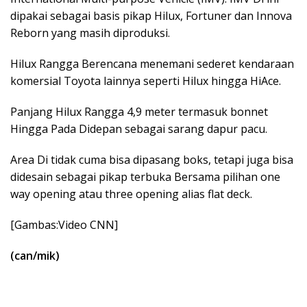
dipakai sebagai basis pikap Hilux, Fortuner dan Innova
Reborn yang masih diproduksi.
Hilux Rangga Berencana menemani sederet kendaraan
komersial Toyota lainnya seperti Hilux hingga HiAce.
Panjang Hilux Rangga 4,9 meter termasuk bonnet
Hingga Pada Didepan sebagai sarang dapur pacu.
Area Di tidak cuma bisa dipasang boks, tetapi juga bisa
didesain sebagai pikap terbuka Bersama pilihan one
way opening atau three opening alias flat deck.
[Gambas:Video CNN]
(can/mik)