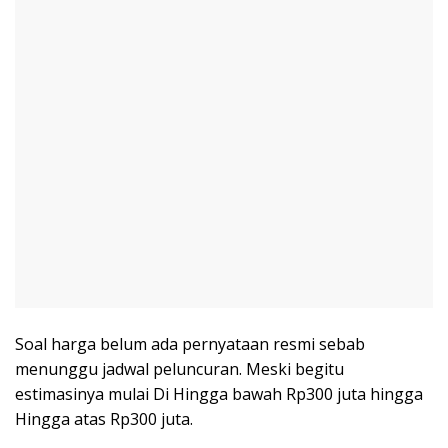
Soal harga belum ada pernyataan resmi sebab
menunggu jadwal peluncuran. Meski begitu
estimasinya mulai Di Hingga bawah Rp300 juta hingga
Hingga atas Rp300 juta.