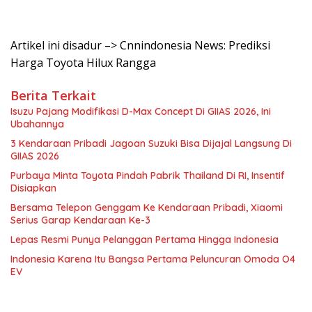
Artikel ini disadur –> Cnnindonesia News: Prediksi
Harga Toyota Hilux Rangga
Berita Terkait
Isuzu Pajang Modifikasi D-Max Concept Di GIIAS 2026, Ini
Ubahannya
3 Kendaraan Pribadi Jagoan Suzuki Bisa Dijajal Langsung Di
GIIAS 2026
Purbaya Minta Toyota Pindah Pabrik Thailand Di RI, Insentif
Disiapkan
Bersama Telepon Genggam Ke Kendaraan Pribadi, Xiaomi
Serius Garap Kendaraan Ke-3
Lepas Resmi Punya Pelanggan Pertama Hingga Indonesia
Indonesia Karena Itu Bangsa Pertama Peluncuran Omoda O4
EV