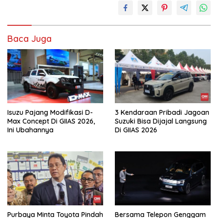
Baca Juga
Isuzu Pajang Modifikasi D-
3 Kendaraan Pribadi Jagoan
Max Concept Di GIIAS 2026,
Suzuki Bisa Dijajal Langsung
Ini Ubahannya
Di GIIAS 2026
Purbaya Minta Toyota Pindah
Bersama Telepon Genggam