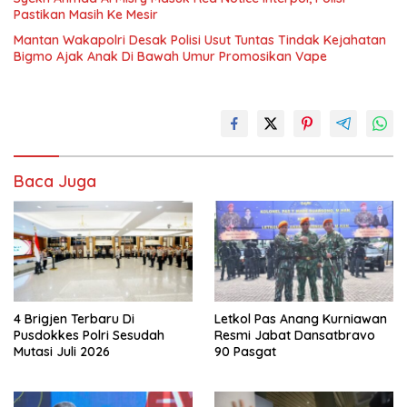
Pastikan Masih Ke Mesir
Mantan Wakapolri Desak Polisi Usut Tuntas Tindak Kejahatan
Bigmo Ajak Anak Di Bawah Umur Promosikan Vape
Baca Juga
4 Brigjen Terbaru Di
Letkol Pas Anang Kurniawan
Pusdokkes Polri Sesudah
Resmi Jabat Dansatbravo
Mutasi Juli 2026
90 Pasgat