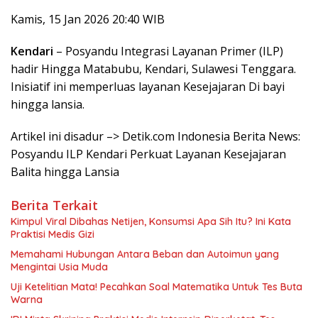
Kamis, 15 Jan 2026 20:40 WIB
Kendari
– Posyandu Integrasi Layanan Primer (ILP)
hadir Hingga Matabubu, Kendari, Sulawesi Tenggara.
Inisiatif ini memperluas layanan Kesejajaran Di bayi
hingga lansia.
Artikel ini disadur –> Detik.com Indonesia Berita News:
Posyandu ILP Kendari Perkuat Layanan Kesejajaran
Balita hingga Lansia
Berita Terkait
Kimpul Viral Dibahas Netijen, Konsumsi Apa Sih Itu? Ini Kata
Praktisi Medis Gizi
Memahami Hubungan Antara Beban dan Autoimun yang
Mengintai Usia Muda
Uji Ketelitian Mata! Pecahkan Soal Matematika Untuk Tes Buta
Warna