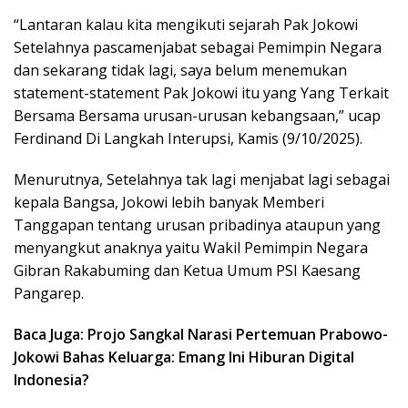
“Lantaran kalau kita mengikuti sejarah Pak Jokowi
Setelahnya pascamenjabat sebagai Pemimpin Negara
dan sekarang tidak lagi, saya belum menemukan
statement-statement Pak Jokowi itu yang Yang Terkait
Bersama Bersama urusan-urusan kebangsaan,” ucap
Ferdinand Di Langkah Interupsi, Kamis (9/10/2025).
Menurutnya, Setelahnya tak lagi menjabat lagi sebagai
kepala Bangsa, Jokowi lebih banyak Memberi
Tanggapan tentang urusan pribadinya ataupun yang
menyangkut anaknya yaitu Wakil Pemimpin Negara
Gibran Rakabuming dan Ketua Umum PSI Kaesang
Pangarep.
Baca Juga: Projo Sangkal Narasi Pertemuan Prabowo-
Jokowi Bahas Keluarga: Emang Ini Hiburan Digital
Indonesia?