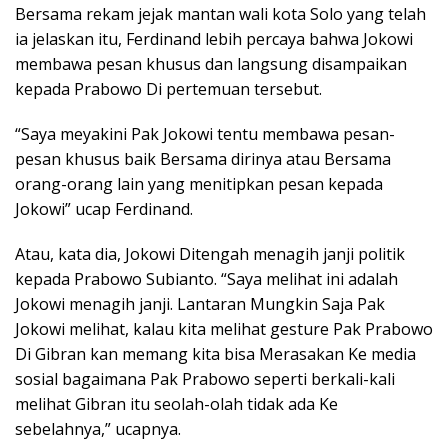
Bersama rekam jejak mantan wali kota Solo yang telah
ia jelaskan itu, Ferdinand lebih percaya bahwa Jokowi
membawa pesan khusus dan langsung disampaikan
kepada Prabowo Di pertemuan tersebut.
“Saya meyakini Pak Jokowi tentu membawa pesan-
pesan khusus baik Bersama dirinya atau Bersama
orang-orang lain yang menitipkan pesan kepada
Jokowi” ucap Ferdinand.
Atau, kata dia, Jokowi Ditengah menagih janji politik
kepada Prabowo Subianto. “Saya melihat ini adalah
Jokowi menagih janji. Lantaran Mungkin Saja Pak
Jokowi melihat, kalau kita melihat gesture Pak Prabowo
Di Gibran kan memang kita bisa Merasakan Ke media
sosial bagaimana Pak Prabowo seperti berkali-kali
melihat Gibran itu seolah-olah tidak ada Ke
sebelahnya,” ucapnya.