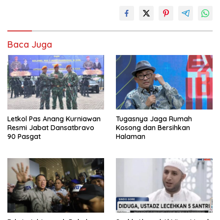
Baca Juga
Letkol Pas Anang Kurniawan
Tugasnya Jaga Rumah
Resmi Jabat Dansatbravo
Kosong dan Bersihkan
90 Pasgat
Halaman