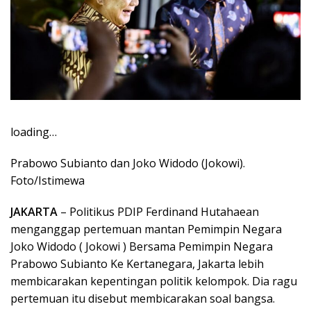
loading…
Prabowo Subianto dan Joko Widodo (Jokowi).
Foto/Istimewa
JAKARTA
– Politikus PDIP Ferdinand Hutahaean
menganggap pertemuan mantan Pemimpin Negara
Joko Widodo ( Jokowi ) Bersama Pemimpin Negara
Prabowo Subianto Ke Kertanegara, Jakarta lebih
membicarakan kepentingan politik kelompok. Dia ragu
pertemuan itu disebut membicarakan soal bangsa.