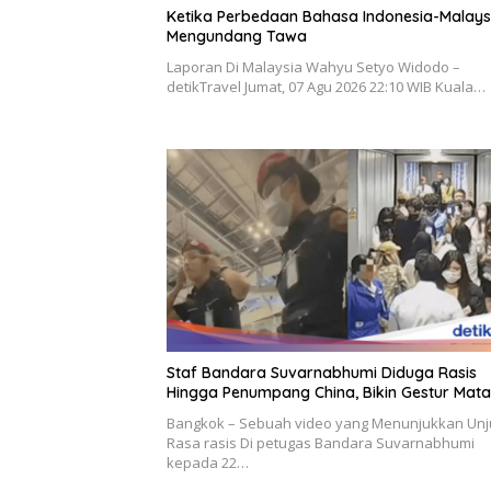
Ketika Perbedaan Bahasa Indonesia-Malays
Mengundang Tawa
Laporan Di Malaysia Wahyu Setyo Widodo –
detikTravel Jumat, 07 Agu 2026 22:10 WIB Kuala…
Staf Bandara Suvarnabhumi Diduga Rasis
Hingga Penumpang China, Bikin Gestur Mata 
Bangkok – Sebuah video yang Menunjukkan Unj
Rasa rasis Di petugas Bandara Suvarnabhumi
kepada 22…