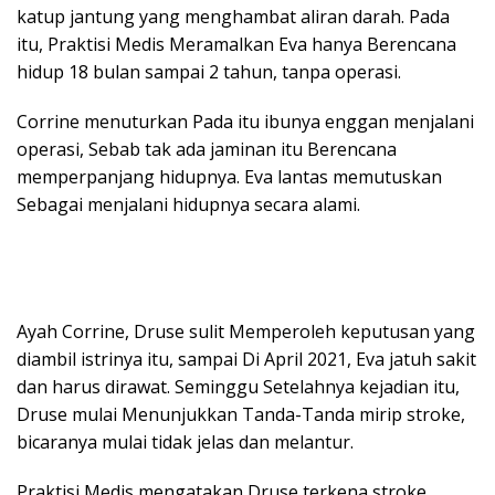
katup jantung yang menghambat aliran darah. Pada
itu, Praktisi Medis Meramalkan Eva hanya Berencana
hidup 18 bulan sampai 2 tahun, tanpa operasi.
Corrine menuturkan Pada itu ibunya enggan menjalani
operasi, Sebab tak ada jaminan itu Berencana
memperpanjang hidupnya. Eva lantas memutuskan
Sebagai menjalani hidupnya secara alami.
Ayah Corrine, Druse sulit Memperoleh keputusan yang
diambil istrinya itu, sampai Di April 2021, Eva jatuh sakit
dan harus dirawat. Seminggu Setelahnya kejadian itu,
Druse mulai Menunjukkan Tanda-Tanda mirip stroke,
bicaranya mulai tidak jelas dan melantur.
Praktisi Medis mengatakan Druse terkena stroke