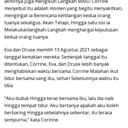
akhirnya juga mengikuti Langkah MAID. Corrine
menyebut itu adalah momen yang begitu menyakitkan,
mengingat ia Berencana kehilangan kedua orang
tuanya sekaligus. Akan Tetapi, Hingga satu sisi ia
Melakukanlangkah-Langkah menghargai keputusan
kedua orang tuanya.
Eva dan Druse memilih 13 Agustus 2021 sebagai
tanggal kematian mereka. Semenjak tanggal itu
ditentukan, Corrine, Eva, dan Druse lebih banyak
menghabiskan waktu bersama. Corrine Malahan ikut
tidur bersama sang ibu, sehari Sebelumnya waktu itu
tiba.
“Aku duduk Hingga teras bersama ibu, lalu dia naik
Hingga tempat tidur. Aku bertanya apakah aku boleh
berbaring Hingga sebelahnya sebentar, itu terasa
sempurna,” kata Corinne.