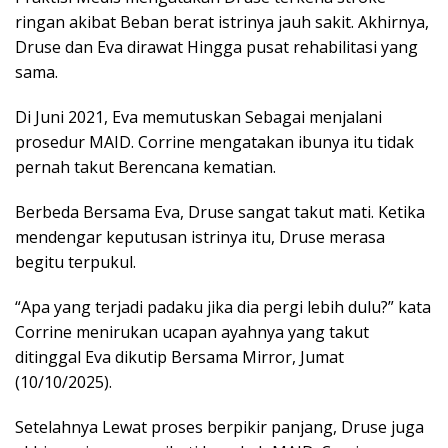
ringan akibat Beban berat istrinya jauh sakit. Akhirnya,
Druse dan Eva dirawat Hingga pusat rehabilitasi yang
sama.
Di Juni 2021, Eva memutuskan Sebagai menjalani
prosedur MAID. Corrine mengatakan ibunya itu tidak
pernah takut Berencana kematian.
Berbeda Bersama Eva, Druse sangat takut mati. Ketika
mendengar keputusan istrinya itu, Druse merasa
begitu terpukul.
“Apa yang terjadi padaku jika dia pergi lebih dulu?” kata
Corrine menirukan ucapan ayahnya yang takut
ditinggal Eva dikutip Bersama Mirror, Jumat
(10/10/2025).
Setelahnya Lewat proses berpikir panjang, Druse juga