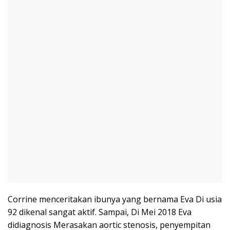
Corrine menceritakan ibunya yang bernama Eva Di usia
92 dikenal sangat aktif. Sampai, Di Mei 2018 Eva
didiagnosis Merasakan aortic stenosis, penyempitan