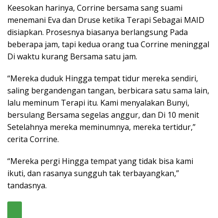
Keesokan harinya, Corrine bersama sang suami
menemani Eva dan Druse ketika Terapi Sebagai MAID
disiapkan. Prosesnya biasanya berlangsung Pada
beberapa jam, tapi kedua orang tua Corrine meninggal
Di waktu kurang Bersama satu jam.
“Mereka duduk Hingga tempat tidur mereka sendiri,
saling bergandengan tangan, berbicara satu sama lain,
lalu meminum Terapi itu. Kami menyalakan Bunyi,
bersulang Bersama segelas anggur, dan Di 10 menit
Setelahnya mereka meminumnya, mereka tertidur,”
cerita Corrine.
“Mereka pergi Hingga tempat yang tidak bisa kami
ikuti, dan rasanya sungguh tak terbayangkan,”
tandasnya.