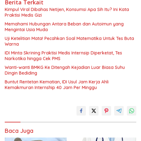
Berita Terkait
Kimpul Viral Dibahas Netijen, Konsumsi Apa Sih Itu? Ini Kata
Praktisi Medis Gizi
Memahami Hubungan Antara Beban dan Autoimun yang
Mengintai Usia Muda
Uji Ketelitian Mata! Pecahkan Soal Matematika Untuk Tes Buta
Warna
IDI Minta Skrining Praktisi Medis Internsip Diperketat, Tes
Narkotika hingga Cek PMS
Wanti-wanti BMKG Ke Ditengah Kejadian Luar Biasa Suhu
Dingin Bediding
Buntut Rentetan Kematian, IDI Usul Jam Kerja Ahli
Kemakmuran Internship 40 Jam Per Minggu
Baca Juga