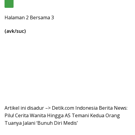
Halaman 2 Bersama 3
(avk/suc)
Artikel ini disadur –> Detik.com Indonesia Berita News:
Pilu! Cerita Wanita Hingga AS Temani Kedua Orang
Tuanya Jalani ‘Bunuh Diri Medis’