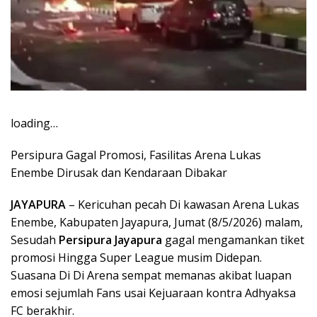
loading…
Persipura Gagal Promosi, Fasilitas Arena Lukas
Enembe Dirusak dan Kendaraan Dibakar
JAYAPURA
– Kericuhan pecah Di kawasan Arena Lukas
Enembe, Kabupaten Jayapura, Jumat (8/5/2026) malam,
Sesudah
Persipura Jayapura
gagal mengamankan tiket
promosi Hingga Super League musim Didepan.
Suasana Di Di Arena sempat memanas akibat luapan
emosi sejumlah Fans usai Kejuaraan kontra Adhyaksa
FC berakhir.