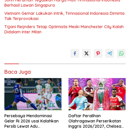
Berhasil Lawan Singapura
Vietnam Gemar Lakukan Intrik, Timnasional Indonesia Diminta
Tak Terprovokasi
Tijjani Reijnders Tetap Optimistis Meski Manchester City Kalah
Didalam Inter Milan
Baca Juga
Persebaya Mendominasi
Daftar Peralihan
Gelar Ri 2026 usai Kalahkan
Olahragawan Perserikatan
Persib Lewat Adu
Inggris 2026/2027, Chelsea