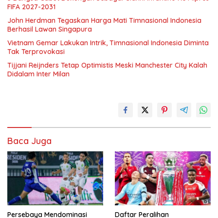
FIFA 2027-2031
John Herdman Tegaskan Harga Mati Timnasional Indonesia
Berhasil Lawan Singapura
Vietnam Gemar Lakukan Intrik, Timnasional Indonesia Diminta
Tak Terprovokasi
Tijjani Reijnders Tetap Optimistis Meski Manchester City Kalah
Didalam Inter Milan
Baca Juga
Persebaya Mendominasi
Daftar Peralihan