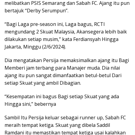
melibatkan PSIS Semarang dan Sabah FC. Ajang itu pun
bertajuk “Derby Serumpun”.
“Bagi Laga pre-season ini, Laga bagus, RCTI
mengundang 2 Skuat Malaysia, Akansegera lebih baik
dilakukan setiap musim,” kata Ferdiansyah Hingga
Jakarta, Minggu (2/6/2024).
Dia mengatakan Persija memaksimalkan ajang itu Bagi
Memberi jam terbang para Manajer muda. Dia nilai
ajang itu pun sangat dimanfaatkan betul-betul Dari
setiap Skuat yang ambil Dibagian.
“Kesempatan ini bagus Bagi setiap Skuat yang ada
Hingga sini,” bebernya
Sambil Itu Persija keluar sebagai runner up, Sabah FC
meraih tempat ketiga. Skuat yang dibela Saddil
Ramdani itu memastikan tempat ketiga usai kalahkan