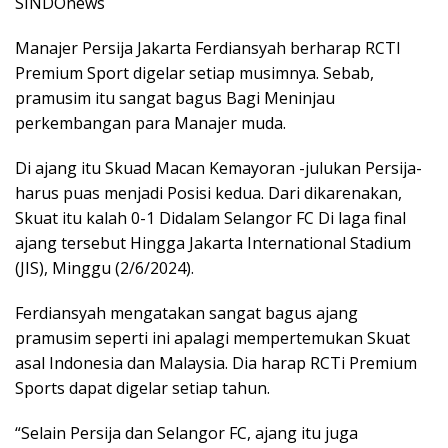
SINDOnews
Manajer Persija Jakarta Ferdiansyah berharap RCTI
Premium Sport digelar setiap musimnya. Sebab,
pramusim itu sangat bagus Bagi Meninjau
perkembangan para Manajer muda.
Di ajang itu Skuad Macan Kemayoran -julukan Persija-
harus puas menjadi Posisi kedua. Dari dikarenakan,
Skuat itu kalah 0-1 Didalam Selangor FC Di laga final
ajang tersebut Hingga Jakarta International Stadium
(JIS), Minggu (2/6/2024).
Ferdiansyah mengatakan sangat bagus ajang
pramusim seperti ini apalagi mempertemukan Skuat
asal Indonesia dan Malaysia. Dia harap RCTi Premium
Sports dapat digelar setiap tahun.
“Selain Persija dan Selangor FC, ajang itu juga