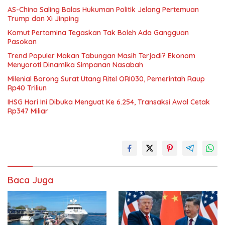
AS-China Saling Balas Hukuman Politik Jelang Pertemuan
Trump dan Xi Jinping
Komut Pertamina Tegaskan Tak Boleh Ada Gangguan
Pasokan
Trend Populer Makan Tabungan Masih Terjadi? Ekonom
Menyoroti Dinamika Simpanan Nasabah
Milenial Borong Surat Utang Ritel ORI030, Pemerintah Raup
Rp40 Triliun
IHSG Hari Ini Dibuka Menguat Ke 6.254, Transaksi Awal Cetak
Rp347 Miliar
Baca Juga