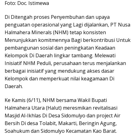
Foto: Doc. Istimewa
Di Ditengah proses Penyembuhan dan upaya
penguatan operasional yang Lagi dijalankan, PT Nusa
Halmahera Minerals (NHM) tetap konsisten
Menunjukkan komitmennya Bagi berkontribusi Untuk
pembangunan sosial dan peningkatan Keadaan
Kelompok Di Daerah lingkar tambang. Melewati
Inisiatif NHM Peduli, perusahaan terus menjalankan
berbagai inisiatif yang mendukung akses dasar
Kelompok dan memperkuat nilai keagamaan Di
Daerah.
Ke Kamis (6/11), NHM bersama Wakil Bupati
Halmahera Utara (Halut) meresmikan revitalisasi
Masjid Al-Ikhlas Di Desa Sidomulyo dan project Air
Bersih Di desa Tolabit, Makarti, Beringin Agung,
Soahukum dan Sidomulyo Kecamatan Kao Barat.