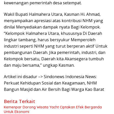
kewenangan pemerintah desa setempat.
Wakil Bupati Halmahera Utara, Kasman Hi. Ahmad,
menyampaikan apresiasi atas kontribusi NHM yang
dinilai Menyediakan dampak nyata Bagi Kelompok.
“Kelompok Halmahera Utara, khususnya Di Daerah
lingkar tambang, harus bersyukur Memperoleh
industri seperti NHM yang turut berperan aktif Untuk
pembangunan Daerah. Jika pemerintah, industri, dan
Kelompok bersatu, Daerah kita Akansegera tumbuh
dan maju bersama,” ungkap Kasman.
Artikel ini disadur –> Sindonews Indonesia News:
Perkuat Kehidupan Sosial dan Keagamaan, NHM
Bangun Masjid dan Air Bersih Bagi Warga Kao Barat
Berita Terkait
Kemenpar Dorong Wisata Yacht Ciptakan Efek Berganda
Untuk Ekonomi