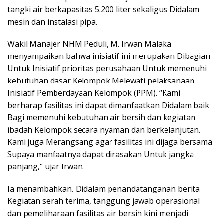
tangki air berkapasitas 5.200 liter sekaligus Didalam
mesin dan instalasi pipa.
Wakil Manajer NHM Peduli, M. Irwan Malaka
menyampaikan bahwa inisiatif ini merupakan Dibagian
Untuk Inisiatif prioritas perusahaan Untuk memenuhi
kebutuhan dasar Kelompok Melewati pelaksanaan
Inisiatif Pemberdayaan Kelompok (PPM). “Kami
berharap fasilitas ini dapat dimanfaatkan Didalam baik
Bagi memenuhi kebutuhan air bersih dan kegiatan
ibadah Kelompok secara nyaman dan berkelanjutan.
Kami juga Merangsang agar fasilitas ini dijaga bersama
Supaya manfaatnya dapat dirasakan Untuk jangka
panjang,” ujar Irwan.
Ia menambahkan, Didalam penandatanganan berita
Kegiatan serah terima, tanggung jawab operasional
dan pemeliharaan fasilitas air bersih kini menjadi