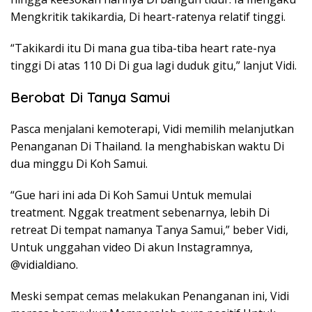
Mengkritik takikardia, Di heart-ratenya relatif tinggi.
“Takikardi itu Di mana gua tiba-tiba heart rate-nya
tinggi Di atas 110 Di Di gua lagi duduk gitu,” lanjut Vidi.
Berobat Di Tanya Samui
Pasca menjalani kemoterapi, Vidi memilih melanjutkan
Penanganan Di Thailand. Ia menghabiskan waktu Di
dua minggu Di Koh Samui.
“Gue hari ini ada Di Koh Samui Untuk memulai
treatment. Nggak treatment sebenarnya, lebih Di
retreat Di tempat namanya Tanya Samui,” beber Vidi,
Untuk unggahan video Di akun Instagramnya,
@vidialdiano.
Meski sempat cemas melakukan Penanganan ini, Vidi