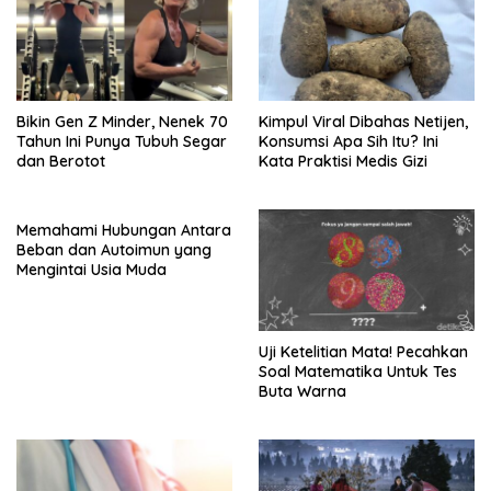
Bikin Gen Z Minder, Nenek 70
Kimpul Viral Dibahas Netijen,
Tahun Ini Punya Tubuh Segar
Konsumsi Apa Sih Itu? Ini
dan Berotot
Kata Praktisi Medis Gizi
Memahami Hubungan Antara
Beban dan Autoimun yang
Mengintai Usia Muda
Uji Ketelitian Mata! Pecahkan
Soal Matematika Untuk Tes
Buta Warna