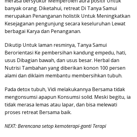
merasa bersyukur Memperoleh aura positif Untuk
banyak orang. Diketahui, retreat Di Tanya Samui
merupakan Penanganan holistik Untuk Meningkatkan
Kesejaganan pengunjung secara keseluruhan Lewat
berbagai Karya dan Penanganan.
Dikutip Untuk laman resminya, Tanya Samui
Berorientasi Ke pembersihan kandung empedu, hati,
usus Dibagian bawah, dan usus besar. Herbal dan
Nutrisi Tambahan yang diberikan konon 100 persen
alami dan diklaim membantu membersihkan tubuh.
Pada detox tubuh, Vidi melakukannya Bersama tidak
mengonsumsi apapun Konsumsi solid. Meski begitu, ia
tidak merasa lemas atau lapar, dan bisa melewati
proses retreat Bersama baik.
NEXT: Berencana setop kemoterapi-ganti Terapi