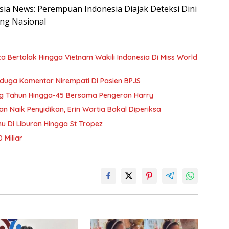
esia News: Perempuan Indonesia Diajak Deteksi Dini
ng Nasional
Bertolak Hingga Vietnam Wakili Indonesia Di Miss World
Diduga Komentar Nirempati Di Pasien BPJS
g Tahun Hingga-45 Bersama Pengeran Harry
Naik Penyidikan, Erin Wartia Bakal Diperiksa
 Di Liburan Hingga St Tropez
 Miliar