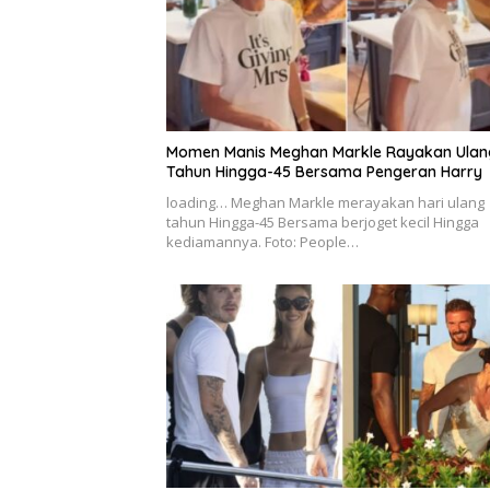
Momen Manis Meghan Markle Rayakan Ulan
Tahun Hingga-45 Bersama Pengeran Harry
loading… Meghan Markle merayakan hari ulang
tahun Hingga-45 Bersama berjoget kecil Hingga
kediamannya. Foto: People…