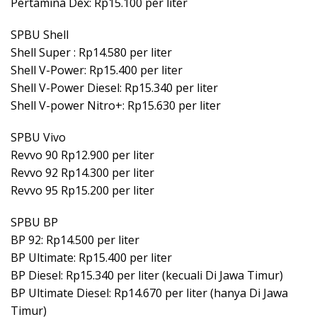
Pertamina Dex: Rp15.100 per liter
SPBU Shell
Shell Super : Rp14.580 per liter
Shell V-Power: Rp15.400 per liter
Shell V-Power Diesel: Rp15.340 per liter
Shell V-power Nitro+: Rp15.630 per liter
SPBU Vivo
Revvo 90 Rp12.900 per liter
Revvo 92 Rp14.300 per liter
Revvo 95 Rp15.200 per liter
SPBU BP
BP 92: Rp14.500 per liter
BP Ultimate: Rp15.400 per liter
BP Diesel: Rp15.340 per liter (kecuali Di Jawa Timur)
BP Ultimate Diesel: Rp14.670 per liter (hanya Di Jawa
Timur)