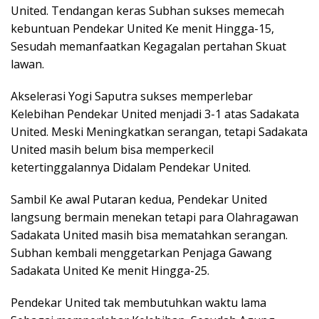
United. Tendangan keras Subhan sukses memecah
kebuntuan Pendekar United Ke menit Hingga-15,
Sesudah memanfaatkan Kegagalan pertahan Skuat
lawan.
Akselerasi Yogi Saputra sukses memperlebar
Kelebihan Pendekar United menjadi 3-1 atas Sadakata
United. Meski Meningkatkan serangan, tetapi Sadakata
United masih belum bisa memperkecil
ketertinggalannya Didalam Pendekar United.
Sambil Ke awal Putaran kedua, Pendekar United
langsung bermain menekan tetapi para Olahragawan
Sadakata United masih bisa mematahkan serangan.
Subhan kembali menggetarkan Penjaga Gawang
Sadakata United Ke menit Hingga-25.
Pendekar United tak membutuhkan waktu lama