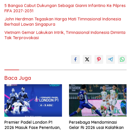
5 Bangsa Cabut Dukungan Sebagai Gianni Infantino Ke Pilpres
FIFA 2027-2031
John Herdman Tegaskan Harga Mati Timnasional Indonesia
Berhasil Lawan Singapura
Vietnam Gemar Lakukan Intrik, Timnasional Indonesia Diminta
Tak Terprovokasi
Baca Juga
Premier Padel London P1
Persebaya Mendominasi
2026 Masuk Fase Penentuan,
Gelar Ri 2026 usai Kalahkan