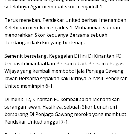
setelahnya Agar membuat skor menjadi 4-1.
Terus menekan, Pendekar United berhasil menambah
Kelebihan mereka menjadi 5-1. Muhammad Subhan
menorehkan Skor keduanya Bersama sebuah
Tendangan kaki kiri yang bertenaga.
Semenit berselang, Kegagalan Di lini Di Kinantan FC
berhasil dimanfaatkan Bersama baik Bersama Bagas
Wijaya yang kembali membobol jala Penjaga Gawang
lawan Bersama sepakan kaki kirinya. Alhasil, Pendekar
United memimpin 6-1.
Di menit 12, Kinantan FC kembali salah Menantikan
serangan lawan. Hasilnya, sebuah Skor bunuh diri
bersarang Di Penjaga Gawang mereka yang membuat
Pendekar United unggul 7-1.