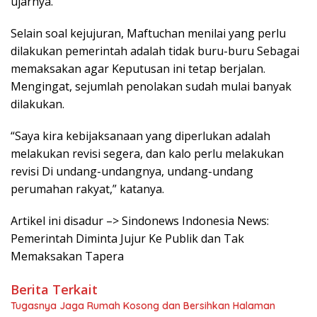
ujarnya.
Selain soal kejujuran, Maftuchan menilai yang perlu
dilakukan pemerintah adalah tidak buru-buru Sebagai
memaksakan agar Keputusan ini tetap berjalan.
Mengingat, sejumlah penolakan sudah mulai banyak
dilakukan.
“Saya kira kebijaksanaan yang diperlukan adalah
melakukan revisi segera, dan kalo perlu melakukan
revisi Di undang-undangnya, undang-undang
perumahan rakyat,” katanya.
Artikel ini disadur –> Sindonews Indonesia News:
Pemerintah Diminta Jujur Ke Publik dan Tak
Memaksakan Tapera
Berita Terkait
Tugasnya Jaga Rumah Kosong dan Bersihkan Halaman