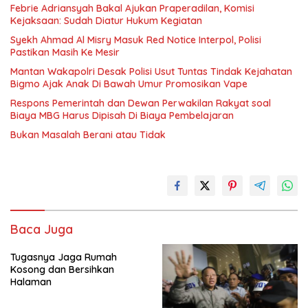
Febrie Adriansyah Bakal Ajukan Praperadilan, Komisi
Kejaksaan: Sudah Diatur Hukum Kegiatan
Syekh Ahmad Al Misry Masuk Red Notice Interpol, Polisi
Pastikan Masih Ke Mesir
Mantan Wakapolri Desak Polisi Usut Tuntas Tindak Kejahatan
Bigmo Ajak Anak Di Bawah Umur Promosikan Vape
Respons Pemerintah dan Dewan Perwakilan Rakyat soal
Biaya MBG Harus Dipisah Di Biaya Pembelajaran
Bukan Masalah Berani atau Tidak
Baca Juga
Tugasnya Jaga Rumah
Kosong dan Bersihkan
Halaman