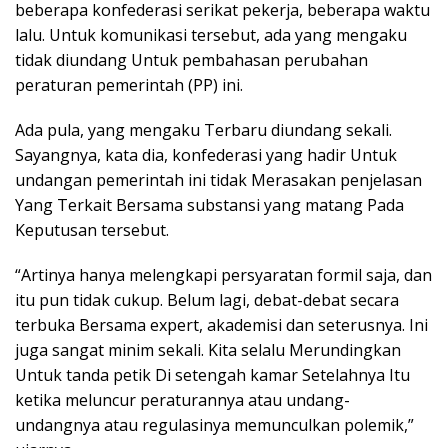
beberapa konfederasi serikat pekerja, beberapa waktu
lalu. Untuk komunikasi tersebut, ada yang mengaku
tidak diundang Untuk pembahasan perubahan
peraturan pemerintah (PP) ini.
Ada pula, yang mengaku Terbaru diundang sekali.
Sayangnya, kata dia, konfederasi yang hadir Untuk
undangan pemerintah ini tidak Merasakan penjelasan
Yang Terkait Bersama substansi yang matang Pada
Keputusan tersebut.
“Artinya hanya melengkapi persyaratan formil saja, dan
itu pun tidak cukup. Belum lagi, debat-debat secara
terbuka Bersama expert, akademisi dan seterusnya. Ini
juga sangat minim sekali. Kita selalu Merundingkan
Untuk tanda petik Di setengah kamar Setelahnya Itu
ketika meluncur peraturannya atau undang-
undangnya atau regulasinya memunculkan polemik,”