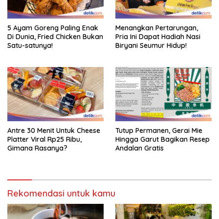
5 Ayam Goreng Paling Enak
Menangkan Pertarungan,
Di Dunia, Fried Chicken Bukan
Pria Ini Dapat Hadiah Nasi
Satu-satunya!
Biryani Seumur Hidup!
Antre 30 Menit Untuk Cheese
Tutup Permanen, Gerai Mie
Platter Viral Rp25 Ribu,
Hingga Garut Bagikan Resep
Gimana Rasanya?
Andalan Gratis
Rekomendasi untuk kamu