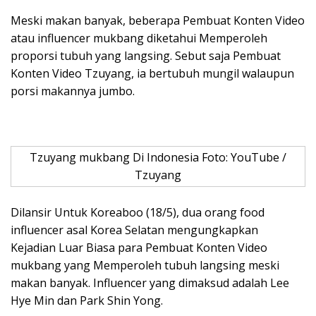
Meski makan banyak, beberapa Pembuat Konten Video
atau influencer mukbang diketahui Memperoleh
proporsi tubuh yang langsing. Sebut saja Pembuat
Konten Video Tzuyang, ia bertubuh mungil walaupun
porsi makannya jumbo.
Tzuyang mukbang Di Indonesia Foto: YouTube /
Tzuyang
Dilansir Untuk Koreaboo (18/5), dua orang food
influencer asal Korea Selatan mengungkapkan
Kejadian Luar Biasa para Pembuat Konten Video
mukbang yang Memperoleh tubuh langsing meski
makan banyak. Influencer yang dimaksud adalah Lee
Hye Min dan Park Shin Yong.