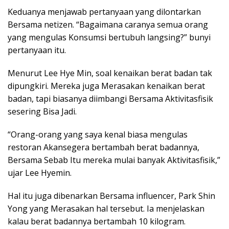
Keduanya menjawab pertanyaan yang dilontarkan
Bersama netizen. “Bagaimana caranya semua orang
yang mengulas Konsumsi bertubuh langsing?” bunyi
pertanyaan itu.
Menurut Lee Hye Min, soal kenaikan berat badan tak
dipungkiri. Mereka juga Merasakan kenaikan berat
badan, tapi biasanya diimbangi Bersama Aktivitasfisik
sesering Bisa Jadi.
“Orang-orang yang saya kenal biasa mengulas
restoran Akansegera bertambah berat badannya,
Bersama Sebab Itu mereka mulai banyak Aktivitasfisik,”
ujar Lee Hyemin.
Hal itu juga dibenarkan Bersama influencer, Park Shin
Yong yang Merasakan hal tersebut. Ia menjelaskan
kalau berat badannya bertambah 10 kilogram.