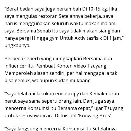
“Berat badan saya juga bertambah Di 10-15 kg. Jika
saya mengulas restoran Setelahnya bekerja, saya
harus menggunakan seluruh waktu makan malam
saya. Bersama Sebab Itu saya tidak makan siang dan
hanya pergi Hingga gym Untuk Aktivitasfisik Di 1 jam,”
ungkapnya.
Berbeda seperti yang diungkapkan Bersama dua
influencer itu. Pembuat Konten Video Tzuyang
Memperoleh alasan sendiri, perihal mengapa ia tak
bisa gemuk, walaupun sudah mukbang.
“Saya telah melakukan endoscopy dan Kemakmuran
perut saya sama seperti orang lain. Dan juga saya
mencerna Konsumsi itu Bersama cepat,” ujar Tzuyang
Untuk sesi wawancara Di Inisiatif ‘Knowing Bros’.
“Saya langsung mencerna Konsumsi itu Setelahnya