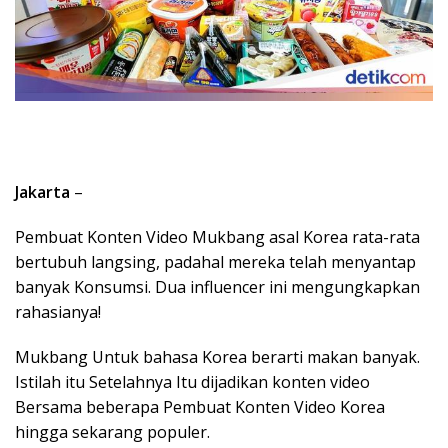
Jakarta
–
Pembuat Konten Video Mukbang asal Korea rata-rata
bertubuh langsing, padahal mereka telah menyantap
banyak Konsumsi. Dua influencer ini mengungkapkan
rahasianya!
Mukbang Untuk bahasa Korea berarti makan banyak.
Istilah itu Setelahnya Itu dijadikan konten video
Bersama beberapa Pembuat Konten Video Korea
hingga sekarang populer.