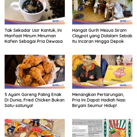
Tak Sekadar Usir Kantuk, Ini
Hangat Gurih Mesua Siram
Manfaat Minum Minuman
Claypot yang Didalam Sebab
Kafein Sebagai Pria Dewasa
Itu Incaran Hingga Depok
5 Ayam Goreng Paling Enak
Menangkan Pertarungan,
Di Dunia, Fried Chicken Bukan
Pria Ini Dapat Hadiah Nasi
Satu-satunya!
Biryani Seumur Hidup!