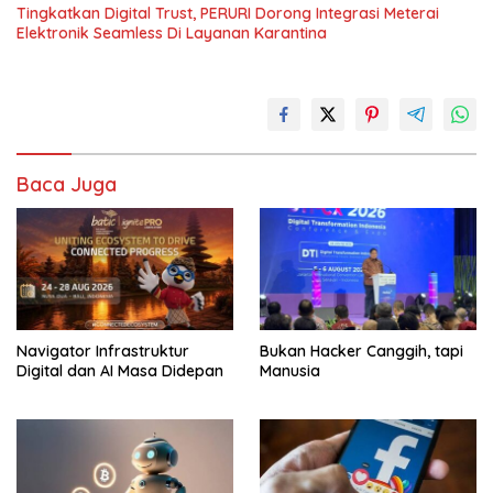
Tingkatkan Digital Trust, PERURI Dorong Integrasi Meterai
Elektronik Seamless Di Layanan Karantina
Baca Juga
Navigator Infrastruktur
Bukan Hacker Canggih, tapi
Digital dan AI Masa Didepan
Manusia