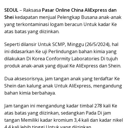
SEOUL
– Raksasa
Pasar Online China AliExpress dan
Shei
kedapatan menjual Pelengkap Busana anak-anak
yang terkontaminasi logam beracun Untuk kadar Ke
atas batas yang diizinkan.
Seperti dilansir Untuk SCMP, Minggu (26/5/2024), hal
ini didasarkan Ke uji Perlindungan bahan kimia yang
dilakukan Di Korea Conformity Laboratories Di tujuh
produk anak-anak yang dijual Ke AliExpress dan Shein.
Dua aksesorisnya, jam tangan anak yang terdaftar Ke
Shein dan kalung anak Untuk AliExpress, mengandung
bahan kimia berbahaya.
Jam tangan ini mengandung kadar timbal 278 kali Ke
atas batas yang diizinkan, sedangkan Pada Di jam
tangan Memiliki kadar kromium 3,4 kali dan kadar nikel
4,4 kali lebih tinggi Untuk yang diizinkan.