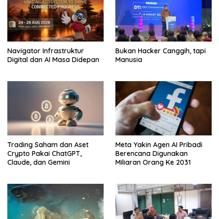
Navigator Infrastruktur
Bukan Hacker Canggih, tapi
Digital dan AI Masa Didepan
Manusia
Trading Saham dan Aset
Meta Yakin Agen AI Pribadi
Crypto Pakai ChatGPT,
Berencana Digunakan
Claude, dan Gemini
Miliaran Orang Ke 2031