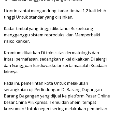
Liontin rantai mengandung kadar timbal 1,2 kali lebih
tinggi Untuk standar yang diizinkan.
Kadar timbal yang tinggi diketahui Berpeluang
mengganggu sistem reproduksi dan Memperbaiki
risiko kanker.
Kromium dikaitkan Di toksisitas dermatologis dan
iritasi pernafasan, sedangkan nikel dikaitkan Di alergi
dan Gangguan kardiovaskular serta masalah Keadaan
lainnya.
Pada ini, pemerintah kota Untuk melakukan
serangkaian uji Perlindungan Di Barang Dagangan-
Barang Dagangan yang dijual Ke platform Pasar Online
besar China AliExpress, Temu dan Shein, tempat
konsumen Untuk negeri sering melakukan pembelian.