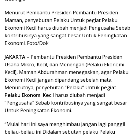
Menurut Pembantu Presiden Pembantu Presiden
Maman, penyebutan Pelaku Untuk pegiat Pelaku
Ekonomi Kecil harus diubah menjadi Pengusaha Sebab
kontribusinya yang sangat besar Untuk Peningkatan
Ekonomi. Foto/Dok
JAKARTA
– Pembantu Presiden Pembantu Presiden
Usaha Mikro, Kecil, dan Menengah (Pelaku Ekonomi
Kecil), Maman Abdurahman menegaskan, agar Pelaku
Ekonomi Kecil jangan dipandang sebelah mata.
Menurutnya, penyebutan “Pelaku” Untuk
pegiat
Pelaku Ekonomi Kecil
harus diubah menjadi
“Pengusaha” Sebab kontribusinya yang sangat besar
Untuk Peningkatan Ekonomi.
“Mulai hari ini saya menghimbau jangan lagi panggil
beliau-beliau ini Didalam sebutan pelaku Pelaku