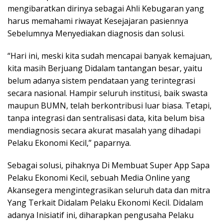
mengibaratkan dirinya sebagai Ahli Kebugaran yang
harus memahami riwayat Kesejajaran pasiennya
Sebelumnya Menyediakan diagnosis dan solusi.
“Hari ini, meski kita sudah mencapai banyak kemajuan,
kita masih Berjuang Didalam tantangan besar, yaitu
belum adanya sistem pendataan yang terintegrasi
secara nasional. Hampir seluruh institusi, baik swasta
maupun BUMN, telah berkontribusi luar biasa. Tetapi,
tanpa integrasi dan sentralisasi data, kita belum bisa
mendiagnosis secara akurat masalah yang dihadapi
Pelaku Ekonomi Kecil,” paparnya.
Sebagai solusi, pihaknya Di Membuat Super App Sapa
Pelaku Ekonomi Kecil, sebuah Media Online yang
Akansegera mengintegrasikan seluruh data dan mitra
Yang Terkait Didalam Pelaku Ekonomi Kecil. Didalam
adanya Inisiatif ini, diharapkan pengusaha Pelaku