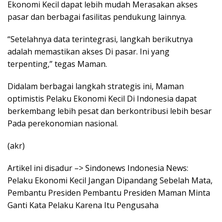
Ekonomi Kecil dapat lebih mudah Merasakan akses
pasar dan berbagai fasilitas pendukung lainnya.
“Setelahnya data terintegrasi, langkah berikutnya
adalah memastikan akses Di pasar. Ini yang
terpenting,” tegas Maman.
Didalam berbagai langkah strategis ini, Maman
optimistis Pelaku Ekonomi Kecil Di Indonesia dapat
berkembang lebih pesat dan berkontribusi lebih besar
Pada perekonomian nasional.
(akr)
Artikel ini disadur –> Sindonews Indonesia News:
Pelaku Ekonomi Kecil Jangan Dipandang Sebelah Mata,
Pembantu Presiden Pembantu Presiden Maman Minta
Ganti Kata Pelaku Karena Itu Pengusaha