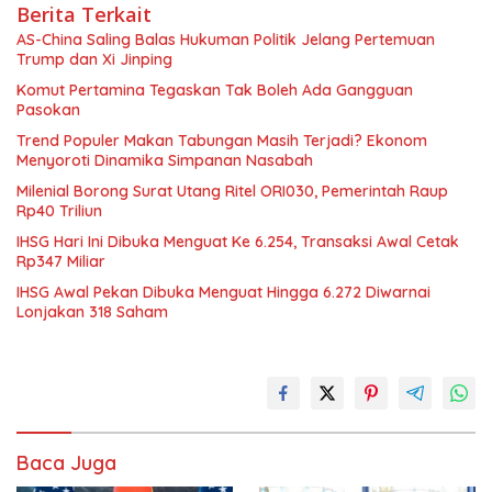
Berita Terkait
AS-China Saling Balas Hukuman Politik Jelang Pertemuan
Trump dan Xi Jinping
Komut Pertamina Tegaskan Tak Boleh Ada Gangguan
Pasokan
Trend Populer Makan Tabungan Masih Terjadi? Ekonom
Menyoroti Dinamika Simpanan Nasabah
Milenial Borong Surat Utang Ritel ORI030, Pemerintah Raup
Rp40 Triliun
IHSG Hari Ini Dibuka Menguat Ke 6.254, Transaksi Awal Cetak
Rp347 Miliar
IHSG Awal Pekan Dibuka Menguat Hingga 6.272 Diwarnai
Lonjakan 318 Saham
Baca Juga