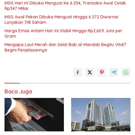
IHSG Hari Ini Dibuka Menguat Ke 6.254, Transaksi Awal Cetak
Rp347 Miliar
IHSG Awal Pekan Dibuka Menguat Hingga 6.272 Diwarnai
Lonjakan 318 Saham
Harga Emas Antam Hari Ini Stabil Hingga Rp2,603 Juta per
Gram
Mengapa Laut Merah dan Selat Bab al-Mandab Begitu Vital?
Begini Penjelasannya
Baca Juga