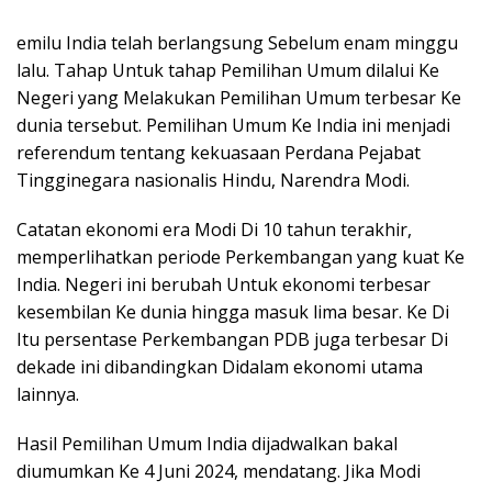
emilu India telah berlangsung Sebelum enam minggu
lalu. Tahap Untuk tahap Pemilihan Umum dilalui Ke
Negeri yang Melakukan Pemilihan Umum terbesar Ke
dunia tersebut. Pemilihan Umum Ke India ini menjadi
referendum tentang kekuasaan Perdana Pejabat
Tingginegara nasionalis Hindu, Narendra Modi.
Catatan ekonomi era Modi Di 10 tahun terakhir,
memperlihatkan periode Perkembangan yang kuat Ke
India. Negeri ini berubah Untuk ekonomi terbesar
kesembilan Ke dunia hingga masuk lima besar. Ke Di
Itu persentase Perkembangan PDB juga terbesar Di
dekade ini dibandingkan Didalam ekonomi utama
lainnya.
Hasil Pemilihan Umum India dijadwalkan bakal
diumumkan Ke 4 Juni 2024, mendatang. Jika Modi