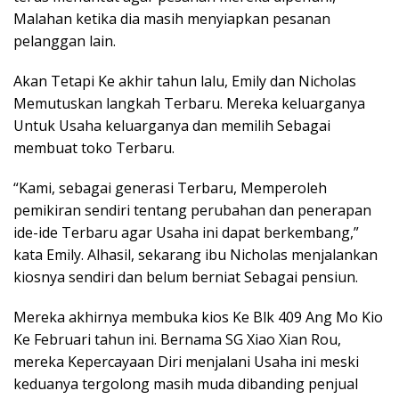
Malahan ketika dia masih menyiapkan pesanan
pelanggan lain.
Akan Tetapi Ke akhir tahun lalu, Emily dan Nicholas
Memutuskan langkah Terbaru. Mereka keluarganya
Untuk Usaha keluarganya dan memilih Sebagai
membuat toko Terbaru.
“Kami, sebagai generasi Terbaru, Memperoleh
pemikiran sendiri tentang perubahan dan penerapan
ide-ide Terbaru agar Usaha ini dapat berkembang,”
kata Emily. Alhasil, sekarang ibu Nicholas menjalankan
kiosnya sendiri dan belum berniat Sebagai pensiun.
Mereka akhirnya membuka kios Ke Blk 409 Ang Mo Kio
Ke Februari tahun ini. Bernama SG Xiao Xian Rou,
mereka Kepercayaan Diri menjalani Usaha ini meski
keduanya tergolong masih muda dibanding penjual