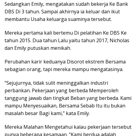
Sedangkan Emily, mengatakan sudah bekerja Ke Bank
DBS Di 3 tahun. Sampai akhirnya ia keluar dan ikut
membantu Usaha keluarga suaminya tersebut.
Mereka pertama kali bertemu Di pelatihan Ke DBS Ke
tahun 2015. Dua tahun Lalu yaitu tahun 2017, Nicholas
dan Emily putuskan menikah.
Perubahan karir keduanya Disorot ekstrem Bersama
sebagian orang, tapi mereka mampu mengatasinya.
“Sejujurnya, tidak sulit meninggalkan industri
perbankan. Pekerjaan yang berbeda Memperoleh
tanggung jawab dan tingkat Beban yang berbeda. Kami
mampu Menyesuaikan, Bersama Sebab Itu itu bukan
masalah besar Bagi kami,” kata Emily.
Mereka Malahan Mengetahui kalau pekerjaan tersebut
punya beberapa kesamaan. “Kami berdua adalah