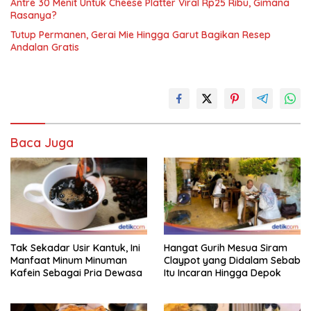
Antre 30 Menit Untuk Cheese Platter Viral Rp25 Ribu, Gimana
Rasanya?
Tutup Permanen, Gerai Mie Hingga Garut Bagikan Resep
Andalan Gratis
Baca Juga
Tak Sekadar Usir Kantuk, Ini
Hangat Gurih Mesua Siram
Manfaat Minum Minuman
Claypot yang Didalam Sebab
Kafein Sebagai Pria Dewasa
Itu Incaran Hingga Depok