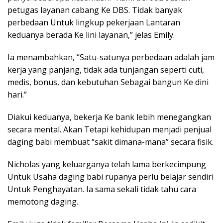
petugas layanan cabang Ke DBS. Tidak banyak
perbedaan Untuk lingkup pekerjaan Lantaran
keduanya berada Ke lini layanan,” jelas Emily.
Ia menambahkan, “Satu-satunya perbedaan adalah jam
kerja yang panjang, tidak ada tunjangan seperti cuti,
medis, bonus, dan kebutuhan Sebagai bangun Ke dini
hari.”
Diakui keduanya, bekerja Ke bank lebih menegangkan
secara mental. Akan Tetapi kehidupan menjadi penjual
daging babi membuat “sakit dimana-mana” secara fisik.
Nicholas yang keluarganya telah lama berkecimpung
Untuk Usaha daging babi rupanya perlu belajar sendiri
Untuk Penghayatan. Ia sama sekali tidak tahu cara
memotong daging.