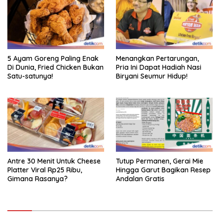
5 Ayam Goreng Paling Enak
Menangkan Pertarungan,
Di Dunia, Fried Chicken Bukan
Pria Ini Dapat Hadiah Nasi
Satu-satunya!
Biryani Seumur Hidup!
Antre 30 Menit Untuk Cheese
Tutup Permanen, Gerai Mie
Platter Viral Rp25 Ribu,
Hingga Garut Bagikan Resep
Gimana Rasanya?
Andalan Gratis