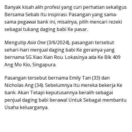
Banyak kisah alih profesi yang curi perhatian sekaligus
Bersama Sebab Itu inspirasi. Pasangan yang sama-
sama pegawai bank ini, misalnya, pilih mencari rezeki
sebagai tukang daging babi Ke pasar.
Mengutip
Asia One
(3/6/2024), pasangan tersebut
sehari-hari menjual daging babi Ke gerainya yang
bernama SG Xiao Xian Rou. Lokasinya ada Ke Blk 409
Ang Mo Kio, Singapura.
Pasangan tersebut bernama Emily Tan (33) dan
Nicholas Ang (34). Sebelumnya Itu mereka bekerja Ke
bank. Akan Tetapi keputusannya beralih sebagai
penjual daging babi berawal Untuk Sebagai membantu
Usaha keluarganya.