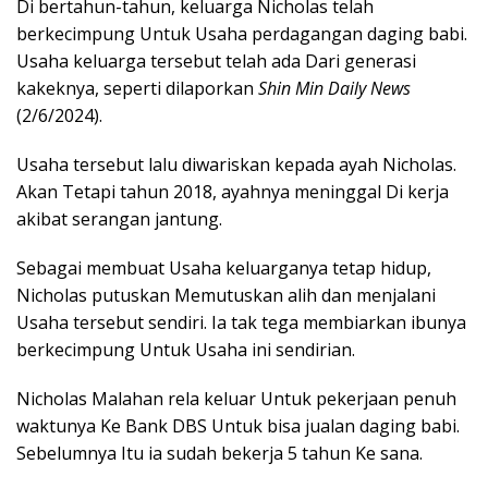
Di bertahun-tahun, keluarga Nicholas telah
berkecimpung Untuk Usaha perdagangan daging babi.
Usaha keluarga tersebut telah ada Dari generasi
kakeknya, seperti dilaporkan
Shin Min Daily News
(2/6/2024).
Usaha tersebut lalu diwariskan kepada ayah Nicholas.
Akan Tetapi tahun 2018, ayahnya meninggal Di kerja
akibat serangan jantung.
Sebagai membuat Usaha keluarganya tetap hidup,
Nicholas putuskan Memutuskan alih dan menjalani
Usaha tersebut sendiri. Ia tak tega membiarkan ibunya
berkecimpung Untuk Usaha ini sendirian.
Nicholas Malahan rela keluar Untuk pekerjaan penuh
waktunya Ke Bank DBS Untuk bisa jualan daging babi.
Sebelumnya Itu ia sudah bekerja 5 tahun Ke sana.