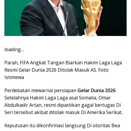
loading…
Parah, FIFA Angkat Tangan Biarkan Hakim Laga Laga
Resmi Gelar Dunia 2026 Ditolak Masuk AS. Foto:
Istimewa
Perdebatan mewarnai persiapan
Gelar Dunia 2026
Setelahnya Hakim Laga Laga asal Somalia, Omar
Abdulkadir Artan, resmi dipastikan gagal bertugas Di
Seri tersebut akibat ditolak masuk Di Amerika Serikat.
Keputusan itu dikonfirmasi langsung Di otoritas Bea