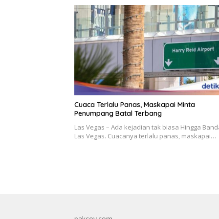
Cuaca Terlalu Panas, Maskapai Minta
Penumpang Batal Terbang
Las Vegas – Ada kejadian tak biasa Hingga Band
Las Vegas. Cuacanya terlalu panas, maskapai…
pakcoy.com