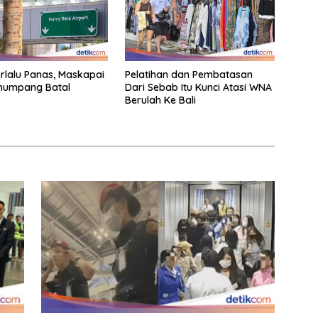
rlalu Panas, Maskapai
Pelatihan dan Pembatasan
enumpang Batal
Dari Sebab Itu Kunci Atasi WNA
Berulah Ke Bali