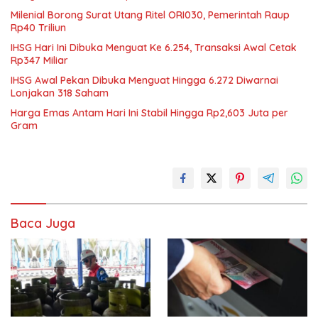
Milenial Borong Surat Utang Ritel ORI030, Pemerintah Raup
Rp40 Triliun
IHSG Hari Ini Dibuka Menguat Ke 6.254, Transaksi Awal Cetak
Rp347 Miliar
IHSG Awal Pekan Dibuka Menguat Hingga 6.272 Diwarnai
Lonjakan 318 Saham
Harga Emas Antam Hari Ini Stabil Hingga Rp2,603 Juta per
Gram
Baca Juga