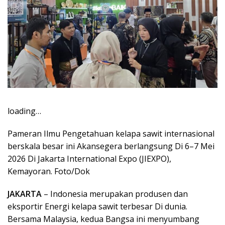
loading…
Pameran Ilmu Pengetahuan kelapa sawit internasional
berskala besar ini Akansegera berlangsung Di 6–7 Mei
2026 Di Jakarta International Expo (JIEXPO),
Kemayoran. Foto/Dok
JAKARTA
– Indonesia merupakan produsen dan
eksportir Energi kelapa sawit terbesar Di dunia.
Bersama Malaysia, kedua Bangsa ini menyumbang