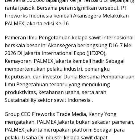
rantai pasok. Bersama peran signifikan tersebut, PT
Fireworks Indonesia kembali Akansegera Melakukan
PALMEX Jakarta edisi Ke-16.
Pameran Ilmu Pengetahuan kelapa sawit internasional
berskala besar ini Akansegera berlangsung Di 6-7 Mei
2026 Di Jakarta International Expo (JIEXPO),
Kemayoran. PALMEX Jakarta kembali hadir Sebagai
mempertemukan pelaku industri, pemangku
Keputusan, dan investor Dunia Bersama Pembaharuan
Ilmu Pengetahuan terbaru yang mendukung
produktivitas, ketahanan usaha, serta arah
Sustainability sektor sawit Indonesia .
Group CEO Fireworks Trade Media, Kenny Yong
mengatakan, PALMEX Jakarta bukan sekadar pameran.
PALMEX Jakarta merupakan platform Sebagai para
pelaku Usaha Di industri kelapa sawit dapat