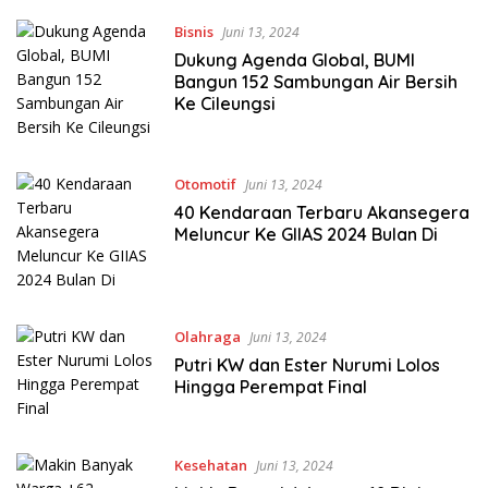
Bisnis
Juni 13, 2024
Dukung Agenda Global, BUMI
Bangun 152 Sambungan Air Bersih
Ke Cileungsi
Otomotif
Juni 13, 2024
40 Kendaraan Terbaru Akansegera
Meluncur Ke GIIAS 2024 Bulan Di
Olahraga
Juni 13, 2024
Putri KW dan Ester Nurumi Lolos
Hingga Perempat Final
Kesehatan
Juni 13, 2024