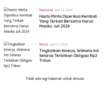
Nasional
Juni 13, 2024
Hasto Minta Diperiksa Kembali
Yang Terkait Bersama Harun
Masiku Juli 2024
Bisnis
Juni 13, 2024
Tingkatkan Kinerja, Wahana Inti
Selaras Terbitkan Obligasi Rp2
Triliun
Tidak ada lagi halaman untuk dimuat.
bandar besar starlight princess1000 bagi bonus