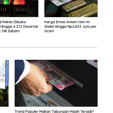
l Pekan Dibuka
Harga Emas Antam Hari Ini
Hingga 6.272 Diwarnai
Stabil Hingga Rp2,603 Juta per
n 318 Saham
Gram
Trend Populer Makan Tabungan Masih Terjadi?