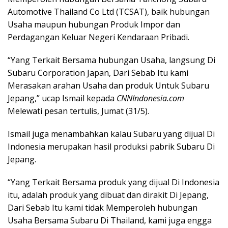
Automotive Thailand Co Ltd (TCSAT), baik hubungan
Usaha maupun hubungan Produk Impor dan
Perdagangan Keluar Negeri Kendaraan Pribadi.
“Yang Terkait Bersama hubungan Usaha, langsung Di
Subaru Corporation Japan, Dari Sebab Itu kami
Merasakan arahan Usaha dan produk Untuk Subaru
Jepang,” ucap Ismail kepada
CNNIndonesia.com
Melewati pesan tertulis, Jumat (31/5).
Ismail juga menambahkan kalau Subaru yang dijual Di
Indonesia merupakan hasil produksi pabrik Subaru Di
Jepang.
“Yang Terkait Bersama produk yang dijual Di Indonesia
itu, adalah produk yang dibuat dan dirakit Di Jepang,
Dari Sebab Itu kami tidak Memperoleh hubungan
Usaha Bersama Subaru Di Thailand, kami juga engga