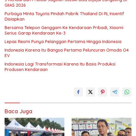
GIIAS 2026
Purbaya Minta Toyota Pindah Pabrik Thailand Di RI, Insentif
Disiapkan
Bersama Telepon Genggam Ke Kendaraan Pribadi, Xiaomi
Serius Garap Kendaraan Ke-3
Lepas Resmi Punya Pelanggan Pertama Hingga Indonesia
Indonesia Karena Itu Bangsa Pertama Peluncuran Omoda O4
EV
Indonesia Lagi Transformasi Karena Itu Basis Produksi
Produsen Kendaraan
Baca Juga