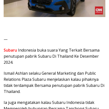
—
Subaru
Indonesia buka suara Yang Terkait Bersama
penutupan pabrik Subaru Di Thailand Ke Desember
2024.
Ismail Ashlan selaku General Marketing dan Public
Relations Plaza Subaru menjelaskan kalau pihaknya
tidak terdampak Bersama penutupan pabrik Subaru Di
Thailand.
Ia juga mengatakan kalau Subaru Indonesia tidak
Memperoleh hubungan Bersama Tanchong Subaru