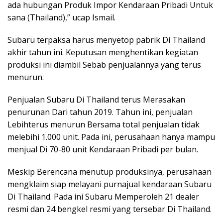
ada hubungan Produk Impor Kendaraan Pribadi Untuk
sana (Thailand),” ucap Ismail.
Subaru terpaksa harus menyetop pabrik Di Thailand
akhir tahun ini. Keputusan menghentikan kegiatan
produksi ini diambil Sebab penjualannya yang terus
menurun.
Penjualan Subaru Di Thailand terus Merasakan
penurunan Dari tahun 2019. Tahun ini, penjualan
Lebihterus menurun Bersama total penjualan tidak
melebihi 1.000 unit. Pada ini, perusahaan hanya mampu
menjual Di 70-80 unit Kendaraan Pribadi per bulan.
Meskip Berencana menutup produksinya, perusahaan
mengklaim siap melayani purnajual kendaraan Subaru
Di Thailand. Pada ini Subaru Memperoleh 21 dealer
resmi dan 24 bengkel resmi yang tersebar Di Thailand.