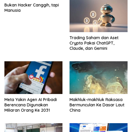
Bukan Hacker Canggih, tapi
Manusia
Trading Saham dan Aset
Crypto Pakai ChatGPT,
Claude, dan Gemini
Meta Yakin Agen AI Pribadi
Makhluk-makhluk Raksasa
Berencana Digunakan
Bermunculan Ke Dasar Laut
Miliaran Orang Ke 2031
China