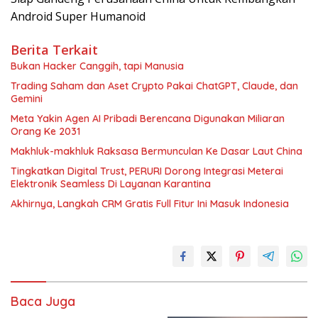
Android Super Humanoid
Berita Terkait
Bukan Hacker Canggih, tapi Manusia
Trading Saham dan Aset Crypto Pakai ChatGPT, Claude, dan
Gemini
Meta Yakin Agen AI Pribadi Berencana Digunakan Miliaran
Orang Ke 2031
Makhluk-makhluk Raksasa Bermunculan Ke Dasar Laut China
Tingkatkan Digital Trust, PERURI Dorong Integrasi Meterai
Elektronik Seamless Di Layanan Karantina
Akhirnya, Langkah CRM Gratis Full Fitur Ini Masuk Indonesia
Baca Juga