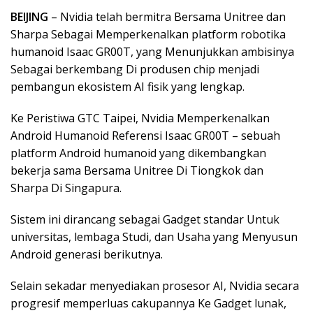
BEIJING
– Nvidia telah bermitra Bersama Unitree dan
Sharpa Sebagai Memperkenalkan platform robotika
humanoid Isaac GR00T, yang Menunjukkan ambisinya
Sebagai berkembang Di produsen chip menjadi
pembangun ekosistem AI fisik yang lengkap.
Ke Peristiwa GTC Taipei, Nvidia Memperkenalkan
Android Humanoid Referensi Isaac GR00T – sebuah
platform Android humanoid yang dikembangkan
bekerja sama Bersama Unitree Di Tiongkok dan
Sharpa Di Singapura.
Sistem ini dirancang sebagai Gadget standar Untuk
universitas, lembaga Studi, dan Usaha yang Menyusun
Android generasi berikutnya.
Selain sekadar menyediakan prosesor AI, Nvidia secara
progresif memperluas cakupannya Ke Gadget lunak,