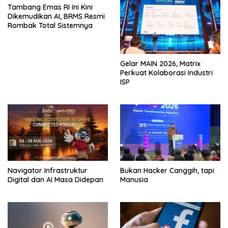
Tambang Emas RI Ini Kini
Dikemudikan AI, BRMS Resmi
Rombak Total Sistemnya
Gelar MAIN 2026, Matrix
Perkuat Kolaborasi Industri
ISP
Navigator Infrastruktur
Bukan Hacker Canggih, tapi
Digital dan AI Masa Didepan
Manusia