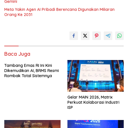
Gemini
Meta Yakin Agen AI Pribadi Berencana Digunakan Miliaran
Orang Ke 2031
Baca Juga
Tambang Emas RI Ini Kini
Dikemudikan AI, BRMS Resmi
Rombak Total Sistemnya
Gelar MAIN 2026, Matrix
Perkuat Kolaborasi Industri
ISP