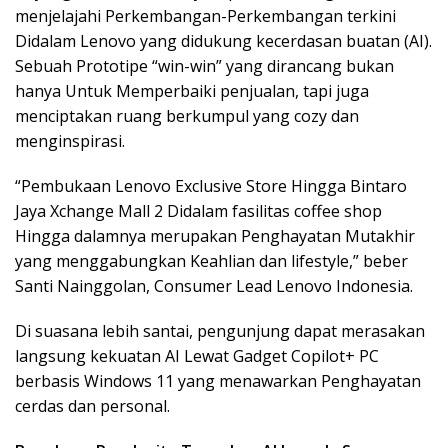
menjelajahi Perkembangan-Perkembangan terkini
Didalam Lenovo yang didukung kecerdasan buatan (AI).
Sebuah Prototipe “win-win” yang dirancang bukan
hanya Untuk Memperbaiki penjualan, tapi juga
menciptakan ruang berkumpul yang cozy dan
menginspirasi.
“Pembukaan Lenovo Exclusive Store Hingga Bintaro
Jaya Xchange Mall 2 Didalam fasilitas coffee shop
Hingga dalamnya merupakan Penghayatan Mutakhir
yang menggabungkan Keahlian dan lifestyle,” beber
Santi Nainggolan, Consumer Lead Lenovo Indonesia.
Di suasana lebih santai, pengunjung dapat merasakan
langsung kekuatan AI Lewat Gadget Copilot+ PC
berbasis Windows 11 yang menawarkan Penghayatan
cerdas dan personal.