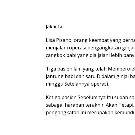
Jakarta
–
Lisa Pisano, orang keempat yang pern
menjalani operasi pengangkatan ginja
cangkok babi yang dia jalani lebih ba
Tiga pasien lain yang telah Memperole
jantung babi dan satu Didalam ginjal 
minggu Setelahnya operasi.
Ketiga pasien Sebelumnya Itu sudah sa
sebagai harapan terakhir. Akan Tetapi
pengangkatan ini merupakan kemundur