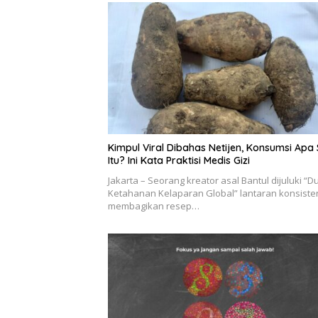
Kimpul Viral Dibahas Netijen, Konsumsi Apa 
Itu? Ini Kata Praktisi Medis Gizi
Jakarta – Seorang kreator asal Bantul dijuluki “D
Ketahanan Kelaparan Global” lantaran konsiste
membagikan resep…