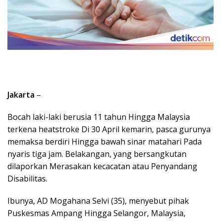
Jakarta
–
Bocah laki-laki berusia 11 tahun Hingga Malaysia
terkena heatstroke Di 30 April kemarin, pasca gurunya
memaksa berdiri Hingga bawah sinar matahari Pada
nyaris tiga jam. Belakangan, yang bersangkutan
dilaporkan Merasakan kecacatan atau Penyandang
Disabilitas.
Ibunya, AD Mogahana Selvi (35), menyebut pihak
Puskesmas Ampang Hingga Selangor, Malaysia,