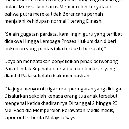
bulan. Mereka kini harus Memperoleh kenyataan
bahwa putra mereka tidak Berencana pernah
menjalani kehidupan normal,” terang Dinesh.
“Selain gugatan perdata, kami ingin guru yang terlibat
didakwa Hingga Lembaga Proses Hukum dan diberi
hukuman yang pantas (jika terbukti bersalah).”
Dayalan mengatakan penyelidikan pihak berwenang
Pada Tindak Kejahatan tersebut dan tindakan yang
diambil Pada sekolah tidak memuaskan.
Dia juga menyoroti tiga surat peringatan yang diduga
Disalurkan sekolah kepada orang tua anak tersebut
mengenai ketidakhadirannya Di tanggal 2 hingga 23
Mei Pada dia Memperoleh Perawatan Medis medis,
lapor outlet berita Malaysia Says.