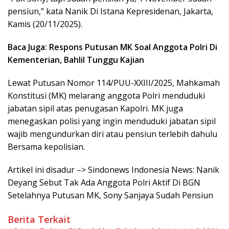
pensiun,” kata Nanik Di Istana Kepresidenan, Jakarta,
Kamis (20/11/2025).
Baca Juga: Respons Putusan MK Soal Anggota Polri Di
Kementerian, Bahlil Tunggu Kajian
Lewat Putusan Nomor 114/PUU-XXIII/2025, Mahkamah
Konstitusi (MK) melarang anggota Polri menduduki
jabatan sipil atas penugasan Kapolri. MK juga
menegaskan polisi yang ingin menduduki jabatan sipil
wajib mengundurkan diri atau pensiun terlebih dahulu
Bersama kepolisian.
Artikel ini disadur –> Sindonews Indonesia News: Nanik
Deyang Sebut Tak Ada Anggota Polri Aktif Di BGN
Setelahnya Putusan MK, Sony Sanjaya Sudah Pensiun
Berita Terkait