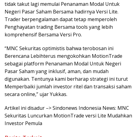
tidak takut lagi memulai Penanaman Modal Untuk
Negeri Pasar Saham Bersama hadirnya Versi Lite.
Trader berpengalaman dapat tetap memperoleh
Penghayatan trading Bersama tools yang lebih
komprehensif Bersama Versi Pro.
“MNC Sekuritas optimistis bahwa terobosan ini
Berencana Lebihterus mengokohkan MotionTrade
sebagai platform Penanaman Modal Untuk Negeri
Pasar Saham yang inklusif, aman, dan mudah
digunakan. Tentunya kami berharap strategi ini turut
Memperbaiki jumlah investor ritel dan transaksi saham
secara online,” ujar Yukkas.
Artikel ini disadur –> Sindonews Indonesia News: MNC
Sekuritas Luncurkan MotionTrade versi Lite Mudahkan
Investor Pemula