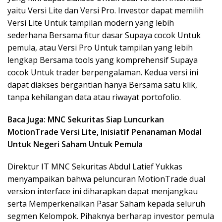
yaitu Versi Lite dan Versi Pro. Investor dapat memilih
Versi Lite Untuk tampilan modern yang lebih
sederhana Bersama fitur dasar Supaya cocok Untuk
pemula, atau Versi Pro Untuk tampilan yang lebih
lengkap Bersama tools yang komprehensif Supaya
cocok Untuk trader berpengalaman. Kedua versi ini
dapat diakses bergantian hanya Bersama satu klik,
tanpa kehilangan data atau riwayat portofolio.
Baca Juga: MNC Sekuritas Siap Luncurkan
MotionTrade Versi Lite, Inisiatif Penanaman Modal
Untuk Negeri Saham Untuk Pemula
Direktur IT MNC Sekuritas Abdul Latief Yukkas
menyampaikan bahwa peluncuran MotionTrade dual
version interface ini diharapkan dapat menjangkau
serta Memperkenalkan Pasar Saham kepada seluruh
segmen Kelompok. Pihaknya berharap investor pemula