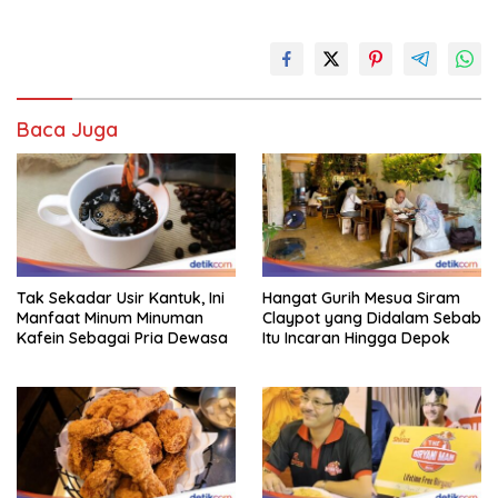
Baca Juga
Tak Sekadar Usir Kantuk, Ini
Hangat Gurih Mesua Siram
Manfaat Minum Minuman
Claypot yang Didalam Sebab
Kafein Sebagai Pria Dewasa
Itu Incaran Hingga Depok