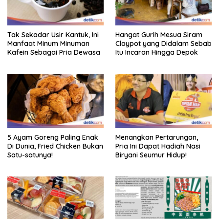
Tak Sekadar Usir Kantuk, Ini
Hangat Gurih Mesua Siram
Manfaat Minum Minuman
Claypot yang Didalam Sebab
Kafein Sebagai Pria Dewasa
Itu Incaran Hingga Depok
5 Ayam Goreng Paling Enak
Menangkan Pertarungan,
Di Dunia, Fried Chicken Bukan
Pria Ini Dapat Hadiah Nasi
Satu-satunya!
Biryani Seumur Hidup!