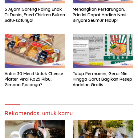
5 Ayam Goreng Paling Enak
Menangkan Pertarungan,
Di Dunia, Fried Chicken Bukan
Pria Ini Dapat Hadiah Nasi
Satu-satunya!
Biryani Seumur Hidup!
Antre 30 Menit Untuk Cheese
Tutup Permanen, Gerai Mie
Platter Viral Rp25 Ribu,
Hingga Garut Bagikan Resep
Gimana Rasanya?
Andalan Gratis
Rekomendasi untuk kamu