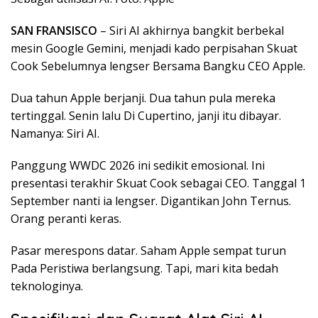
SAN FRANSISCO
– Siri AI akhirnya bangkit berbekal
mesin Google Gemini, menjadi kado perpisahan Skuat
Cook Sebelumnya lengser Bersama Bangku CEO Apple.
Dua tahun Apple berjanji. Dua tahun pula mereka
tertinggal. Senin lalu Di Cupertino, janji itu dibayar.
Namanya: Siri AI.
Panggung WWDC 2026 ini sedikit emosional. Ini
presentasi terakhir Skuat Cook sebagai CEO. Tanggal 1
September nanti ia lengser. Digantikan John Ternus.
Orang peranti keras.
Pasar merespons datar. Saham Apple sempat turun
Pada Peristiwa berlangsung. Tapi, mari kita bedah
teknologinya.