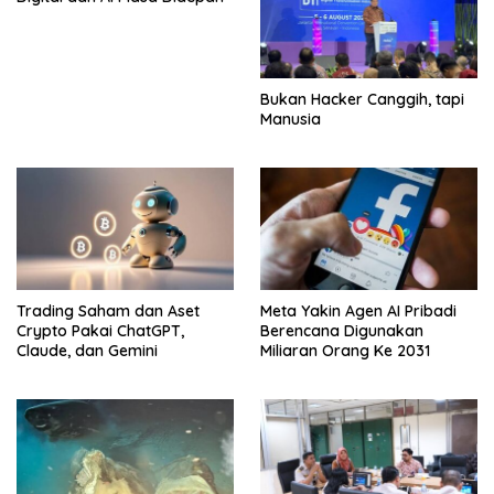
Bukan Hacker Canggih, tapi
Manusia
Trading Saham dan Aset
Meta Yakin Agen AI Pribadi
Crypto Pakai ChatGPT,
Berencana Digunakan
Claude, dan Gemini
Miliaran Orang Ke 2031