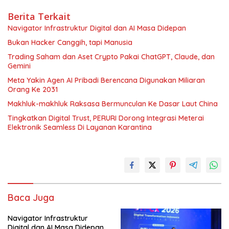
Berita Terkait
Navigator Infrastruktur Digital dan AI Masa Didepan
Bukan Hacker Canggih, tapi Manusia
Trading Saham dan Aset Crypto Pakai ChatGPT, Claude, dan
Gemini
Meta Yakin Agen AI Pribadi Berencana Digunakan Miliaran
Orang Ke 2031
Makhluk-makhluk Raksasa Bermunculan Ke Dasar Laut China
Tingkatkan Digital Trust, PERURI Dorong Integrasi Meterai
Elektronik Seamless Di Layanan Karantina
Baca Juga
Navigator Infrastruktur
Digital dan AI Masa Didepan