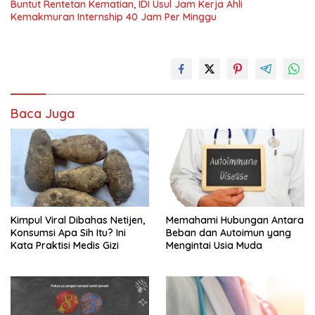
Buntut Rentetan Kematian, IDI Usul Jam Kerja Ahli
Kemakmuran Internship 40 Jam Per Minggu
Baca Juga
Kimpul Viral Dibahas Netijen,
Memahami Hubungan Antara
Konsumsi Apa Sih Itu? Ini
Beban dan Autoimun yang
Kata Praktisi Medis Gizi
Mengintai Usia Muda