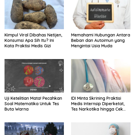
Kimpul Viral Dibahas Netijen,
Memahami Hubungan Antara
Konsumsi Apa Sih Itu? Ini
Beban dan Autoimun yang
Kata Praktisi Medis Gizi
Mengintai Usia Muda
Uji Ketelitian Mata! Pecahkan
IDI Minta Skrining Praktisi
Soal Matematika Untuk Tes
Medis Internsip Diperketat,
Buta Warna
Tes Narkotika hingga Cek
PMS