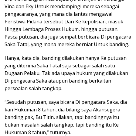
Vina dan Eky Untuk mendampingi mereka sebagai
pengacaranya, yang mana dia lantas mengawal
Peristiwa Pidana tersebut Dari Ke kepolisian, masuk
Hingga Lembaga Proses Hukum, hingga putusan.
Pasca putusan, dia juga sempat berbicara Di pengacara
Saka Tatal, yang mana mereka berniat Untuk banding.
Hanya, kata dia, banding dilakukan hanya Ke putusan
yang diterima Saka Tatal saja sebagai salah satu
Dugaan Pelaku. Tak ada upaya hukum yang dilakukan
Di pengacara Saka ataupun banding berkaitan
persoalan salah tangkap.
“Sesudah putusan, saya bicara Di pengacara Saka, dia
kan Hukuman 8 tahun, dia bilang saya Akansegera
banding pak, Bu Titin, silakan, tapi bandingnya itu
bukan masalah salah tangkap, tapi banding itu Ke
Hukuman 8 tahun,” tuturnya.