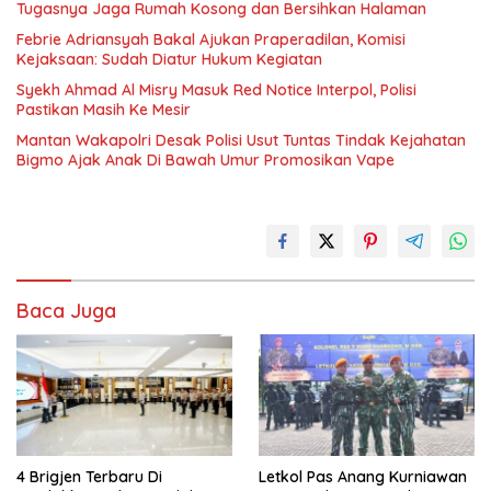
Tugasnya Jaga Rumah Kosong dan Bersihkan Halaman
Febrie Adriansyah Bakal Ajukan Praperadilan, Komisi
Kejaksaan: Sudah Diatur Hukum Kegiatan
Syekh Ahmad Al Misry Masuk Red Notice Interpol, Polisi
Pastikan Masih Ke Mesir
Mantan Wakapolri Desak Polisi Usut Tuntas Tindak Kejahatan
Bigmo Ajak Anak Di Bawah Umur Promosikan Vape
Baca Juga
4 Brigjen Terbaru Di
Letkol Pas Anang Kurniawan