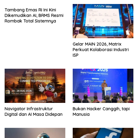
Tambang Emas RI Ini Kini
Dikemudikan AI, BRMS Resmi
Rombak Total Sistemnya
Gelar MAIN 2026, Matrix
Perkuat Kolaborasi Industri
ISP
Navigator Infrastruktur
Bukan Hacker Canggih, tapi
Digital dan AI Masa Didepan
Manusia