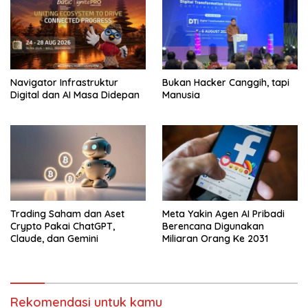
Navigator Infrastruktur
Bukan Hacker Canggih, tapi
Digital dan AI Masa Didepan
Manusia
Trading Saham dan Aset
Meta Yakin Agen AI Pribadi
Crypto Pakai ChatGPT,
Berencana Digunakan
Claude, dan Gemini
Miliaran Orang Ke 2031
Rekomendasi untuk kamu