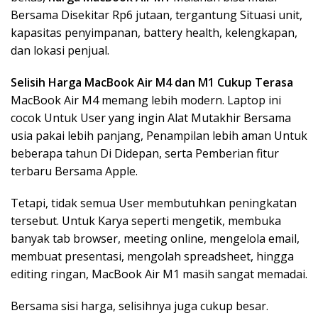
Bersama Disekitar Rp6 jutaan, tergantung Situasi unit,
kapasitas penyimpanan, battery health, kelengkapan,
dan lokasi penjual.
Selisih Harga MacBook Air M4 dan M1 Cukup Terasa
MacBook Air M4 memang lebih modern. Laptop ini
cocok Untuk User yang ingin Alat Mutakhir Bersama
usia pakai lebih panjang, Penampilan lebih aman Untuk
beberapa tahun Di Didepan, serta Pemberian fitur
terbaru Bersama Apple.
Tetapi, tidak semua User membutuhkan peningkatan
tersebut. Untuk Karya seperti mengetik, membuka
banyak tab browser, meeting online, mengelola email,
membuat presentasi, mengolah spreadsheet, hingga
editing ringan, MacBook Air M1 masih sangat memadai.
Bersama sisi harga, selisihnya juga cukup besar.