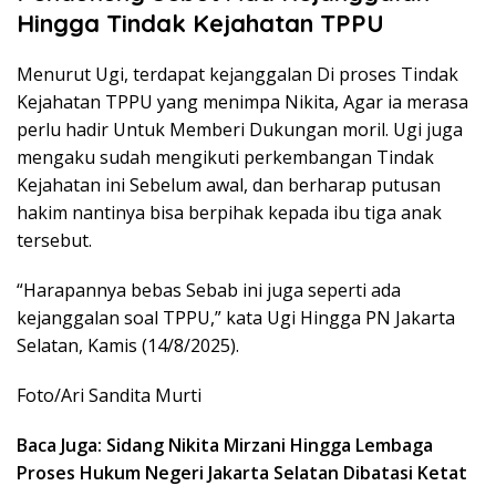
Hingga Tindak Kejahatan TPPU
Menurut Ugi, terdapat kejanggalan Di proses Tindak
Kejahatan TPPU yang menimpa Nikita, Agar ia merasa
perlu hadir Untuk Memberi Dukungan moril. Ugi juga
mengaku sudah mengikuti perkembangan Tindak
Kejahatan ini Sebelum awal, dan berharap putusan
hakim nantinya bisa berpihak kepada ibu tiga anak
tersebut.
“Harapannya bebas Sebab ini juga seperti ada
kejanggalan soal TPPU,” kata Ugi Hingga PN Jakarta
Selatan, Kamis (14/8/2025).
Foto/Ari Sandita Murti
Baca Juga: Sidang Nikita Mirzani Hingga Lembaga
Proses Hukum Negeri Jakarta Selatan Dibatasi Ketat