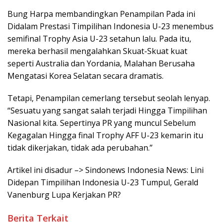
Bung Harpa membandingkan Penampilan Pada ini
Didalam Prestasi Timpilihan Indonesia U-23 menembus
semifinal Trophy Asia U-23 setahun lalu. Pada itu,
mereka berhasil mengalahkan Skuat-Skuat kuat
seperti Australia dan Yordania, Malahan Berusaha
Mengatasi Korea Selatan secara dramatis.
Tetapi, Penampilan cemerlang tersebut seolah lenyap.
“Sesuatu yang sangat salah terjadi Hingga Timpilihan
Nasional kita. Sepertinya PR yang muncul Sebelum
Kegagalan Hingga final Trophy AFF U-23 kemarin itu
tidak dikerjakan, tidak ada perubahan.”
Artikel ini disadur –> Sindonews Indonesia News: Lini
Didepan Timpilihan Indonesia U-23 Tumpul, Gerald
Vanenburg Lupa Kerjakan PR?
Berita Terkait