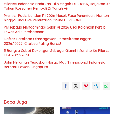
Milanisti Indonesia Hadirkan Tifo Megah Di SUGBK, Rayakan 32
Tahun Rossoneri Kembali Di Tanah Air
Premier Padel London P1 2026 Masuk Fase Penentuan, Nonton
hingga Final Live Pemutaran Online Di VISION+
Persebaya Mendominasi Gelar Ri 2026 usai Kalahkan Persib
Lewat Adu Pembatasan
Daftar Peralihan Olahragawan Perserikatan Inggris
2026/2027, Chelsea Paling Boros!
5 Bangsa Cabut Dukungan Sebagai Gianni Infantino Ke Pilpres
FIFA 2027-2031
John Herdman Tegaskan Harga Mati Timnasional Indonesia
Berhasil Lawan Singapura
Baca Juga