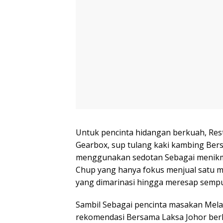
Untuk pencinta hidangan berkuah, Res
Gearbox, sup tulang kaki kambing Ber
menggunakan sedotan Sebagai menikma
Chup yang hanya fokus menjual satu m
yang dimarinasi hingga meresap semp
Sambil Sebagai pencinta masakan Mela
rekomendasi Bersama Laksa Johor berk