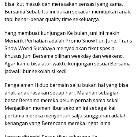
bisa ikut masuk dan merasakan sensasi yang sama,
Bersama Sebab Itu ini bukan sekadar menitipkan anak,
tapi benar-benar quality time sekeluarga.
Yang membuat kunjungan Ke bulan Juni ini makin
Menarik Perhatian adalah Promo Snow Fun June. Trans
Snow World Surabaya menyediakan tiket spesial
khusus Juni Bersama pilihan weekday dan weekend,
Agar kamu bisa atur waktu kunjungan sesuai Bersama
jadwal libur sekolah si kecil.
Pengalaman Hidup bermain salju bukan hal yang bisa
anak-anak rasakan setiap hari, Malahan sebagian
besar Bersama mereka belum pernah sama sekali.
Menjadikan momen libur sekolah ini sebagai kali
pertama mereka menyentuh salju sungguhan adalah
kenangan yang Berencana mereka ingat lama.