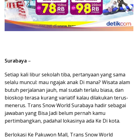
Surabaya
–
Setiap kali libur sekolah tiba, pertanyaan yang sama
selalu muncul: mau ngajak anak Di mana? Wisata alam
butuh perjalanan jauh, mal sudah terlalu biasa, dan
bioskop terasa kurang variatif kalau dilakukan terus-
menerus. Trans Snow World Surabaya hadir sebagai
jawaban yang Bisa Jadi belum pernah kamu
pertimbangkan, padahal lokasinya ada Ke Di kota.
Berlokasi Ke Pakuwon Mall, Trans Snow World