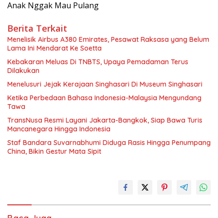
Anak Nggak Mau Pulang
Berita Terkait
Menelisik Airbus A380 Emirates, Pesawat Raksasa yang Belum
Lama Ini Mendarat Ke Soetta
Kebakaran Meluas Di TNBTS, Upaya Pemadaman Terus
Dilakukan
Menelusuri Jejak Kerajaan Singhasari Di Museum Singhasari
Ketika Perbedaan Bahasa Indonesia-Malaysia Mengundang
Tawa
TransNusa Resmi Layani Jakarta-Bangkok, Siap Bawa Turis
Mancanegara Hingga Indonesia
Staf Bandara Suvarnabhumi Diduga Rasis Hingga Penumpang
China, Bikin Gestur Mata Sipit