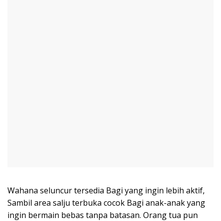
Wahana seluncur tersedia Bagi yang ingin lebih aktif,
Sambil area salju terbuka cocok Bagi anak-anak yang
ingin bermain bebas tanpa batasan. Orang tua pun